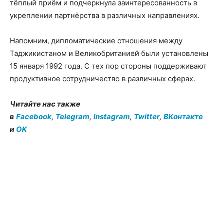
тёплый приём и подчеркнула заинтересованность в
укреплении партнёрства в различных направлениях.
Напомним, дипломатические отношения между
Таджикистаном и Великобританией были установлены
15 января 1992 года. С тех пор стороны поддерживают
продуктивное сотрудничество в различных сферах.
Читайте нас также
в
Facebook
,
Telegram
,
Instagram
,
Twitter
,
ВКонтакте
и
OK