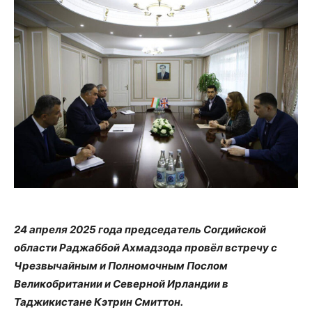
24 апреля 2025 года председатель Согдийской
области Раджаббой Ахмадзода провёл встречу с
Чрезвычайным и Полномочным Послом
Великобритании и Северной Ирландии в
Таджикистане Кэтрин Смиттон.