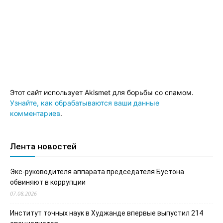
Этот сайт использует Akismet для борьбы со спамом.
Узнайте, как обрабатываются ваши данные
комментариев
.
Лента новостей
Экс-руководителя аппарата председателя Бустона
обвиняют в коррупции
07.08.2026
Институт точных наук в Худжанде впервые выпустил 214