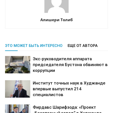
Алишери Толиб
ЭТО МОЖЕТ БЫТЬ ИНТЕРЕСНО
ЕЩЕ ОТ АВТОРА
Экс-руководителя аппарата
председателя Бустона обвиняют в
коррупции
Институт точных наук в Худжанде
впервые выпустил 214
специалистов
Фирдавс Шарифзода: «Проект