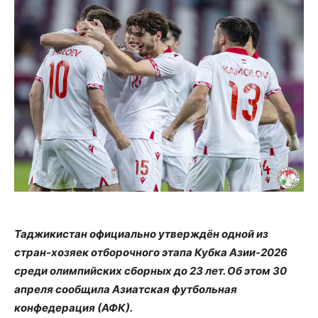
Таджикистан официально утверждён одной из
стран-хозяек отборочного этапа Кубка Азии-2026
среди олимпийских сборных до 23 лет. Об этом 30
апреля сообщила Азиатская футбольная
конфедерация (АФК).