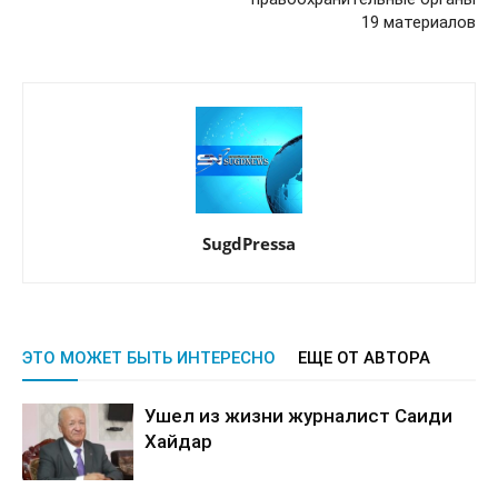
19 материалов
SugdPressa
ЭТО МОЖЕТ БЫТЬ ИНТЕРЕСНО
ЕЩЕ ОТ АВТОРА
Ушел из жизни журналист Саиди
Хайдар