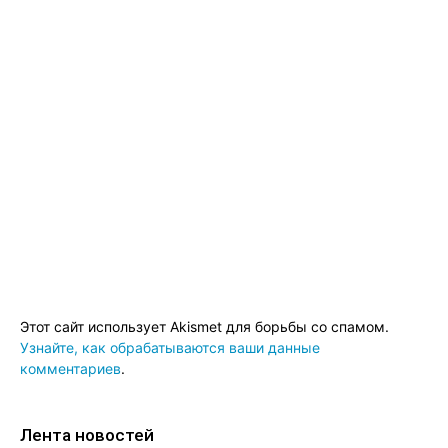
Этот сайт использует Akismet для борьбы со спамом.
Узнайте, как обрабатываются ваши данные
комментариев
.
Лента новостей