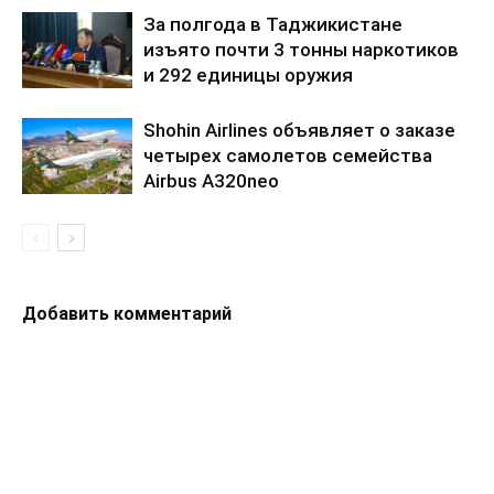
За полгода в Таджикистане
изъято почти 3 тонны наркотиков
и 292 единицы оружия
Shohin Airlines объявляет о заказе
четырех самолетов семейства
Airbus A320neo
Добавить комментарий