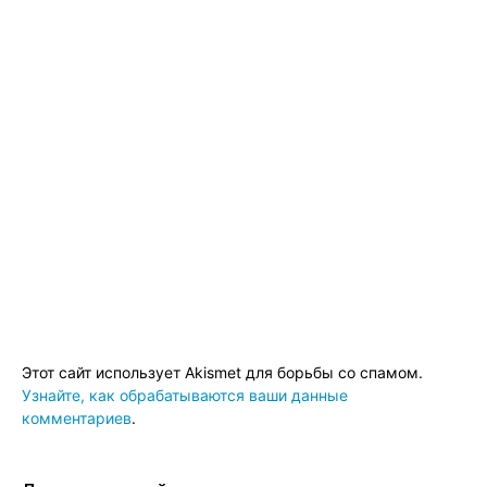
Этот сайт использует Akismet для борьбы со спамом.
Узнайте, как обрабатываются ваши данные
комментариев
.