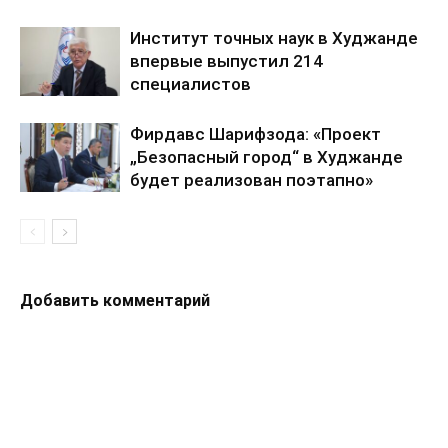
Институт точных наук в Худжанде
впервые выпустил 214
специалистов
Фирдавс Шарифзода: «Проект
„Безопасный город“ в Худжанде
будет реализован поэтапно»
Добавить комментарий