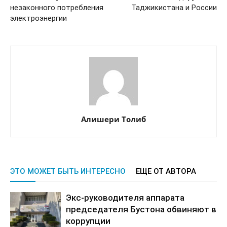
незаконного потребления
Таджикистана и России
электроэнергии
Алишери Толиб
ЭТО МОЖЕТ БЫТЬ ИНТЕРЕСНО
ЕЩЕ ОТ АВТОРА
Экс-руководителя аппарата
председателя Бустона обвиняют в
коррупции