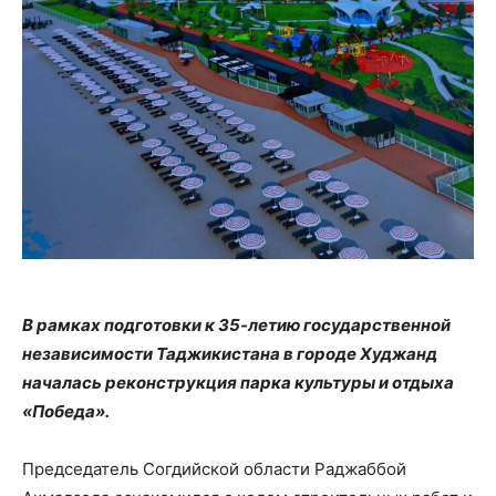
В рамках подготовки к 35-летию государственной
независимости Таджикистана в городе Худжанд
началась реконструкция парка культуры и отдыха
«Победа».
Председатель Согдийской области Раджаббой