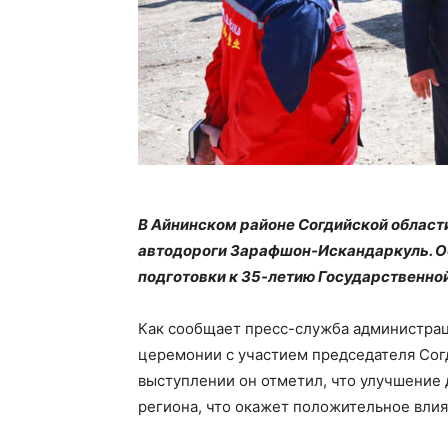
В Айнинском районе Согдийской област
автодороги Зарафшон-Искандаркуль. О
подготовки к 35-летию Государственно
Как сообщает пресс-служба администрац
церемонии с участием председателя Сог
выступлении он отметил, что улучшение
региона, что окажет положительное влия