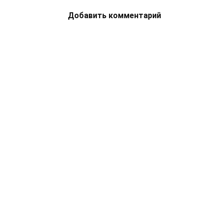
Добавить комментарий