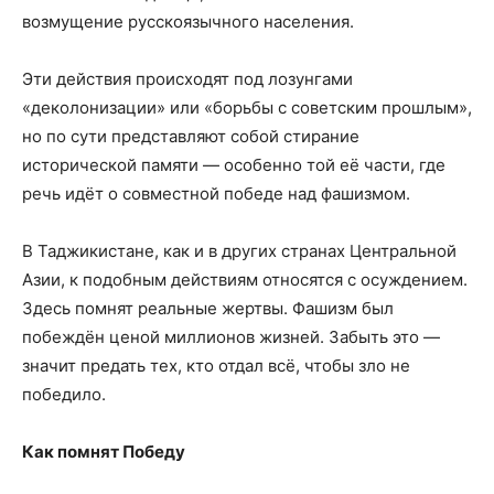
возмущение русскоязычного населения.
Эти действия происходят под лозунгами
«деколонизации» или «борьбы с советским прошлым»,
но по сути представляют собой стирание
исторической памяти — особенно той её части, где
речь идёт о совместной победе над фашизмом.
В Таджикистане, как и в других странах Центральной
Азии, к подобным действиям относятся с осуждением.
Здесь помнят реальные жертвы. Фашизм был
побеждён ценой миллионов жизней. Забыть это —
значит предать тех, кто отдал всё, чтобы зло не
победило.
Как помнят Победу