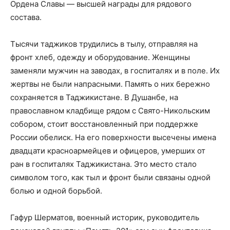
Ордена Славы — высшей награды для рядового
состава.
Тысячи таджиков трудились в тылу, отправляя на
фронт хлеб, одежду и оборудование. Женщины
заменяли мужчин на заводах, в госпиталях и в поле. Их
жертвы не были напрасными. Память о них бережно
сохраняется в Таджикистане. В Душанбе, на
православном кладбище рядом с Свято-Никольским
собором, стоит восстановленный при поддержке
России обелиск. На его поверхности высечены имена
двадцати красноармейцев и офицеров, умерших от
ран в госпиталях Таджикистана. Это место стало
символом того, как тыл и фронт были связаны одной
болью и одной борьбой.
Гафур Шерматов, военный историк, руководитель