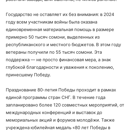
Государство не оставляет их без внимания: в 2024
году всем участникам войны была оказана
единовременная материальная помощь в размере
примерно 50 тысяч сомони, выделенных из
республиканского и местного бюджетов. В этом году
ветераны получили по 55 тысяч сомони. Эта
поддержка — не просто финансовая мера, а знак
глубокой благодарности и уважения к поколению,
принесшему Победу.
Празднование 80-летия Победы проходит в рамках
единой программы стран СНГ. В течение года
запланировано более 120 совместных мероприятий, от
международных конференций и выставок до
мемориальных акций и форумов молодёжи. Также
учреждена юбилейная медаль «80 лет Победы в