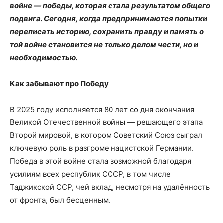
войне — победы, которая стала результатом общего
подвига. Сегодня, когда предпринимаются попытки
переписать историю, сохранить правду и память о
той войне становится не только делом чести, но и
необходимостью.
Как забывают про Победу
В 2025 году исполняется 80 лет со дня окончания
Великой Отечественной войны — решающего этапа
Второй мировой, в котором Советский Союз сыграл
ключевую роль в разгроме нацистской Германии.
Победа в этой войне стала возможной благодаря
усилиям всех республик СССР, в том числе
Таджикской ССР, чей вклад, несмотря на удалённость
от фронта, был бесценным.