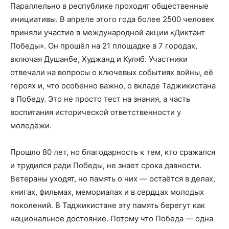
Параллельно в республике проходят общественные
инициативы. В апреле этого года более 2500 человек
приняли участие в международной акции «Диктант
Победы». Он прошёл на 21 площадке в 7 городах,
включая Душанбе, Худжанд и Куляб. Участники
отвечали на вопросы о ключевых событиях войны, её
героях и, что особенно важно, о вкладе Таджикистана
в Победу. Это не просто тест на знания, а часть
воспитания исторической ответственности у
молодёжи.
Прошло 80 лет, но благодарность к тем, кто сражался
и трудился ради Победы, не знает срока давности.
Ветераны уходят, но память о них — остаётся в делах,
книгах, фильмах, мемориалах и в сердцах молодых
поколений. В Таджикистане эту память берегут как
национальное достояние. Потому что Победа — одна