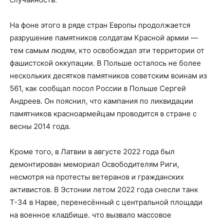
На фоне этого в ряде стран Европы продолжается
разрушение памятников солдатам Красной армии —
тем самым людям, кто освобождал эти территории от
фашистской оккупации. В Польше осталось не более
нескольких десятков памятников советским воинам из
561, как сообщал посол России в Польше Сергей
Андреев. Он пояснил, что кампания по ликвидации
памятников красноармейцам проводится в стране с
весны 2014 года.
Кроме того, в Латвии в августе 2022 года был
демонтирован мемориал Освободителям Риги,
несмотря на протесты ветеранов и гражданских
активистов. В Эстонии летом 2022 года снесли танк
Т-34 в Нарве, перенесённый с центральной площади
на военное кладбище, что вызвало массовое