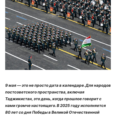
9 мая — это не просто дата в календаре. Для народов
постсоветского пространства, включая
Таджикистан, это день, когда прошлое говорит с
нами громче настоящего. В 2025 году исполняется
80 лет со дня Победы в Великой Отечественной