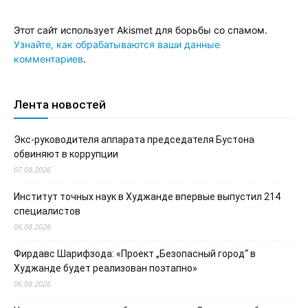
Этот сайт использует Akismet для борьбы со спамом.
Узнайте, как обрабатываются ваши данные
комментариев
.
Лента новостей
Экс-руководителя аппарата председателя Бустона
обвиняют в коррупции
07.08.2026
Институт точных наук в Худжанде впервые выпустил 214
специалистов
06.08.2026
Фирдавс Шарифзода: «Проект „Безопасный город“ в
Худжанде будет реализован поэтапно»
06.08.2026