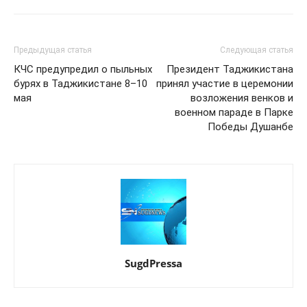
Предыдущая статья
Следующая статья
КЧС предупредил о пыльных
Президент Таджикистана
бурях в Таджикистане 8–10
принял участие в церемонии
мая
возложения венков и
военном параде в Парке
Победы Душанбе
SugdPressa