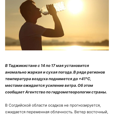
В Таджикистане с 14 по 17 мая установится
аномально жаркая и сухая погода. В ряде регионов
температура воздуха поднимется до +41°C,
местами ожидается усиление ветра. Об этом
сообщает Агентство по гидрометеорологии страны.
В Согдийской области осадков не прогнозируется,
ожидается переменная облачность. Ветер восточный,