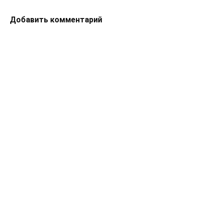
Добавить комментарий