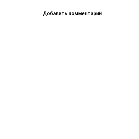
Добавить комментарий