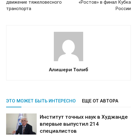
движение тяжеловесного
«Ростов» в финал Кубка
транспорта
России
Алишери Толиб
ЭТО МОЖЕТ БЫТЬ ИНТЕРЕСНО
ЕЩЕ ОТ АВТОРА
Институт точных наук в Худжанде
впервые выпустил 214
специалистов