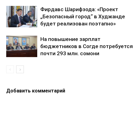
Фирдавс Шарифзода: «Проект
„Безопасный город“ в Худжанде
будет реализован поэтапно»
На повышение зарплат
бюджетников в Согде потребуется
почти 293 млн. сомони
Добавить комментарий