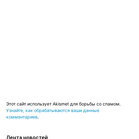
Этот сайт использует Akismet для борьбы со спамом.
Узнайте, как обрабатываются ваши данные
комментариев
.
Лента новостей