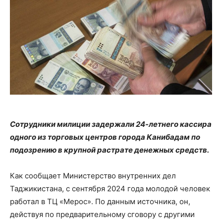
Сотрудники милиции задержали 24-летнего кассира
одного из торговых центров города Канибадам по
подозрению в крупной растрате денежных средств.
Как сообщает Министерство внутренних дел
Таджикистана, с сентября 2024 года молодой человек
работал в ТЦ «Мерос». По данным источника, он,
действуя по предварительному сговору с другими