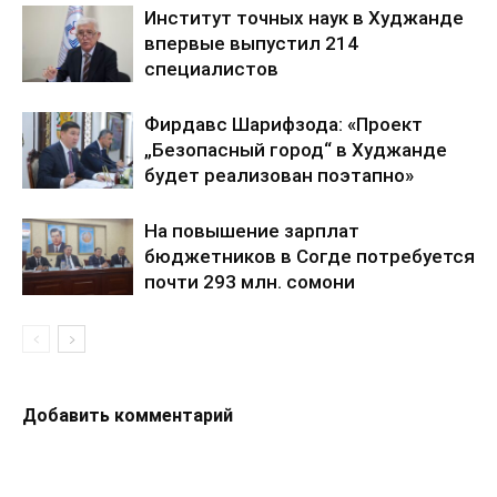
Институт точных наук в Худжанде
впервые выпустил 214
специалистов
Фирдавс Шарифзода: «Проект
„Безопасный город“ в Худжанде
будет реализован поэтапно»
На повышение зарплат
бюджетников в Согде потребуется
почти 293 млн. сомони
Добавить комментарий