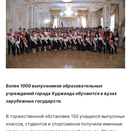
Более 1000 выпускников образовательных
учреждений города Худжанда обучаются в вузах
зарубежных государств.
В торжественной обстановке 150 учащихся выпускных
классов, студентов и спортсменов получили именные