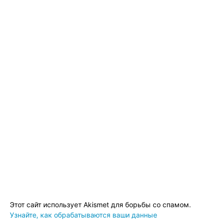
Этот сайт использует Akismet для борьбы со спамом.
Узнайте, как обрабатываются ваши данные