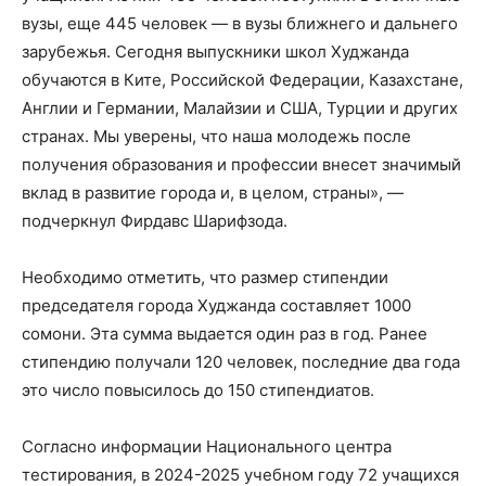
вузы, еще 445 человек — в вузы ближнего и дальнего
зарубежья. Сегодня выпускники школ Худжанда
обучаются в Ките, Российской Федерации, Казахстане,
Англии и Германии, Малайзии и США, Турции и других
странах. Мы уверены, что наша молодежь после
получения образования и профессии внесет значимый
вклад в развитие города и, в целом, страны», —
подчеркнул Фирдавс Шарифзода.
Необходимо отметить, что размер стипендии
председателя города Худжанда составляет 1000
сомони. Эта сумма выдается один раз в год. Ранее
стипендию получали 120 человек, последние два года
это число повысилось до 150 стипендиатов.
Согласно информации Национального центра
тестирования, в 2024-2025 учебном году 72 учащихся