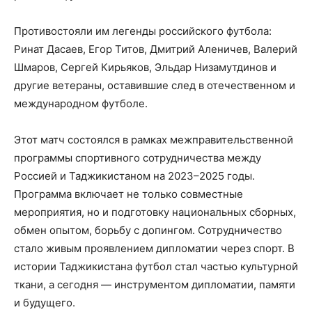
Противостояли им легенды российского футбола:
Ринат Дасаев, Егор Титов, Дмитрий Аленичев, Валерий
Шмаров, Сергей Кирьяков, Эльдар Низамутдинов и
другие ветераны, оставившие след в отечественном и
международном футболе.
Этот матч состоялся в рамках межправительственной
программы спортивного сотрудничества между
Россией и Таджикистаном на 2023–2025 годы.
Программа включает не только совместные
мероприятия, но и подготовку национальных сборных,
обмен опытом, борьбу с допингом. Сотрудничество
стало живым проявлением дипломатии через спорт. В
истории Таджикистана футбол стал частью культурной
ткани, а сегодня — инструментом дипломатии, памяти
и будущего.