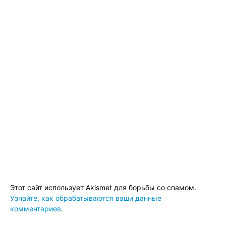
Этот сайт использует Akismet для борьбы со спамом.
Узнайте, как обрабатываются ваши данные
комментариев
.