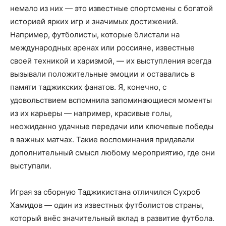
немало из них — это известные спортсмены с богатой
историей ярких игр и значимых достижений.
Например, футболисты, которые блистали на
международных аренах или россияне, известные
своей техникой и харизмой, — их выступления всегда
вызывали положительные эмоции и оставались в
памяти таджикских фанатов. Я, конечно, с
удовольствием вспомнила запоминающиеся моменты
из их карьеры — например, красивые голы,
неожиданно удачные передачи или ключевые победы
в важных матчах. Такие воспоминания придавали
дополнительный смысл любому мероприятию, где они
выступали.
Играя за сборную Таджикистана отличился Сухроб
Хамидов — один из известных футболистов страны,
который внёс значительный вклад в развитие футбола.