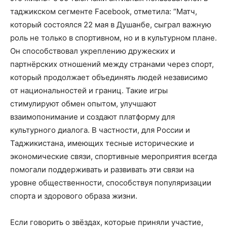
таджикском сегменте Facebook, отметила: “Матч,
который состоялся 22 мая в Душанбе, сыграл важную
роль не только в спортивном, но и в культурном плане.
Он способствовал укреплению дружеских и
партнёрских отношений между странами через спорт,
который продолжает объединять людей независимо
от национальностей и границ. Такие игры
стимулируют обмен опытом, улучшают
взаимопонимание и создают платформу для
культурного диалога. В частности, для России и
Таджикистана, имеющих тесные исторические и
экономические связи, спортивные мероприятия всегда
помогали поддерживать и развивать эти связи на
уровне общественности, способствуя популяризации
спорта и здорового образа жизни.
Если говорить о звёздах, которые приняли участие,