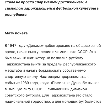
стала не просто спортивным достижением, а
символом зарождающейся футбольной культуры в
республике.
Матч почета
В 1947 году «Динамо» дебютировало на общесоюзной
арене, начав выступление в чемпионате СССР. Это
был важный шаг, который позволил футболу
Таджикистана выйти за пределы республиканского
масштаба и начать формировать собственную
спортивную школу. Настоящим прорывом стало
событие 1989 года, когда «Памир» из Душанбе вышел
в Высшую лигу СССР — сильнейший дивизион
советского футбола. Для Таджикистана это стало
национальной гордостью, а для молодых футболистов