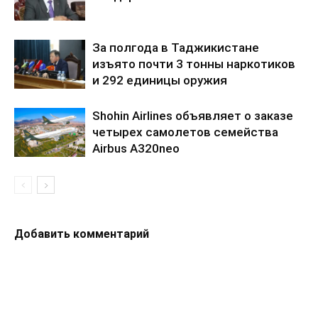
За полгода в Таджикистане
изъято почти 3 тонны наркотиков
и 292 единицы оружия
Shohin Airlines объявляет о заказе
четырех самолетов семейства
Airbus A320neo
Добавить комментарий