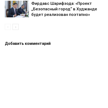
Фирдавс Шарифзода: «Проект
„Безопасный город“ в Худжанде
будет реализован поэтапно»
Добавить комментарий