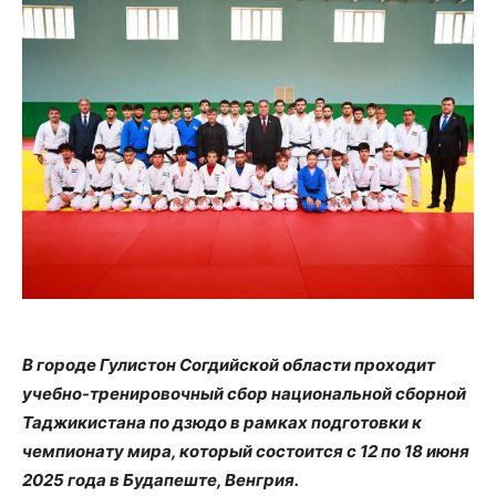
В городе Гулистон Согдийской области проходит
учебно-тренировочный сбор национальной сборной
Таджикистана по дзюдо в рамках подготовки к
чемпионату мира, который состоится с 12 по 18 июня
2025 года в Будапеште, Венгрия.