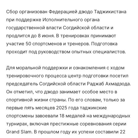
Сбор организован Федерацией дзюдо Таджикистана
при поддержке Исполнительного органа
государственной власти Согдийской области и
продлится до 8 июня. В тренировках принимают
участие 50 спортсменов и тренеров. Подготовка
проходит под руководством опытных специалистов.
Для моральной поддержки и ознакомления с ходом
тренировочного процесса центр подготовки посетил
председатель Согдийской области Раджаб Ахмадзода.
Он отметил, что дзюдо занимает особое место в
спортивной жизни страны. По его словам, только за
первые пять месяцев 2025 года таджикские
спортсмены завоевали 18 медалей на международных
турнирах, включая престижные соревнования серии
Grand Slam. В прошлом году их успехи составили 22