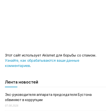
Этот сайт использует Akismet для борьбы со спамом.
Узнайте, как обрабатываются ваши данные
комментариев
.
Лента новостей
Экс-руководителя аппарата председателя Бустона
обвиняют в коррупции
07.08.2026