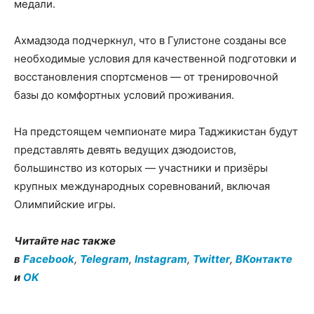
медали.
Ахмадзода подчеркнул, что в Гулистоне созданы все
необходимые условия для качественной подготовки и
восстановления спортсменов — от тренировочной
базы до комфортных условий проживания.
На предстоящем чемпионате мира Таджикистан будут
представлять девять ведущих дзюдоистов,
большинство из которых — участники и призёры
крупных международных соревнований, включая
Олимпийские игры.
Читайте нас также
в
Facebook
,
Telegram
,
Instagram
,
Twitter
,
ВКонтакте
и
OK