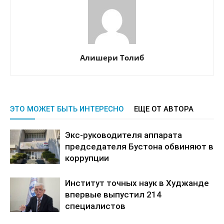
Алишери Толиб
ЭТО МОЖЕТ БЫТЬ ИНТЕРЕСНО
ЕЩЕ ОТ АВТОРА
Экс-руководителя аппарата
председателя Бустона обвиняют в
коррупции
Институт точных наук в Худжанде
впервые выпустил 214
специалистов