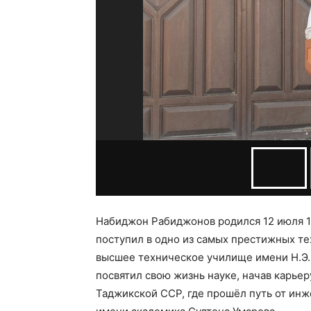
Набиджон Рабиджонов родился 12 июля 1
поступил в одно из самых престижных т
высшее техническое училище имени Н.Э.
посвятил свою жизнь науке, начав карьер
Таджикской ССР, где прошёл путь от ин