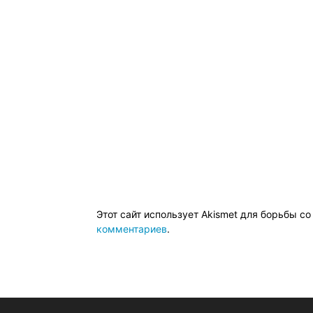
Этот сайт использует Akismet для борьбы с
комментариев
.