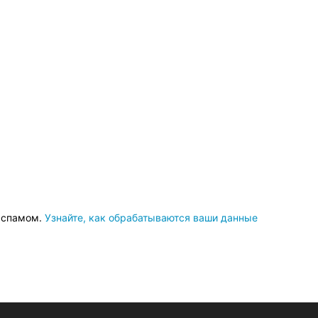
о спамом.
Узнайте, как обрабатываются ваши данные