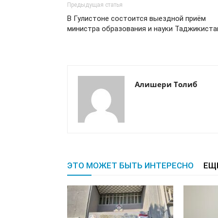
Предыдущая статья
В Гулистоне состоится выездной приём
министра образования и науки Таджикиста
Алишери Толиб
ЭТО МОЖЕТ БЫТЬ ИНТЕРЕСНО
ЕЩ