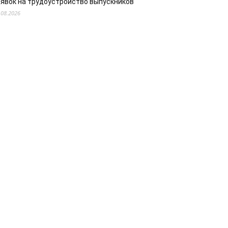
аявок на трудоустройство выпускников
.08.2026