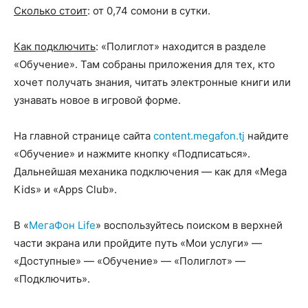
Сколько стоит
: от 0,74 сомони в сутки.
Как подключить
: «Полиглот» находится в разделе
«Обучение». Там собраны приложения для тех, кто
хочет получать знания, читать электронные книги или
узнавать новое в игровой форме.
На главной странице сайта
content.megafon.tj
найдите
«Обучение» и нажмите кнопку «Подписаться».
Дальнейшая механика подключения — как для «Mega
Kids» и «Apps Club».
В «
МегаФон Life
» воспользуйтесь поиском в верхней
части экрана или пройдите путь «Мои услуги» —
«Доступные» — «Обучение» — «Полиглот» —
«Подключить».