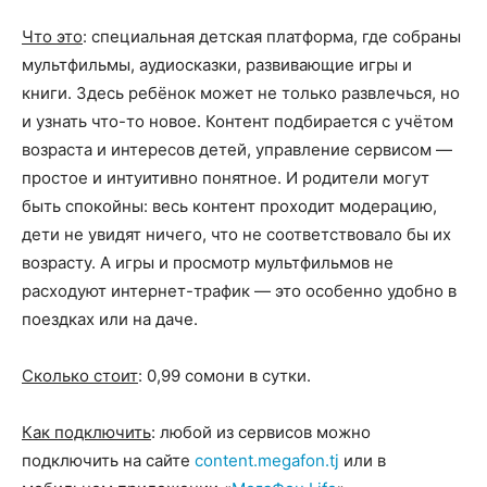
Что это
: специальная детская платформа, где собраны
мультфильмы, аудиосказки, развивающие игры и
книги. Здесь ребёнок может не только развлечься, но
и узнать что-то новое. Контент подбирается с учётом
возраста и интересов детей, управление сервисом —
простое и интуитивно понятное. И родители могут
быть спокойны: весь контент проходит модерацию,
дети не увидят ничего, что не соответствовало бы их
возрасту. А игры и просмотр мультфильмов не
расходуют интернет-трафик — это особенно удобно в
поездках или на даче.
Сколько стоит
: 0,99 сомони в сутки.
Как подключить
: любой из сервисов можно
подключить на сайте
content.megafon.tj
или в