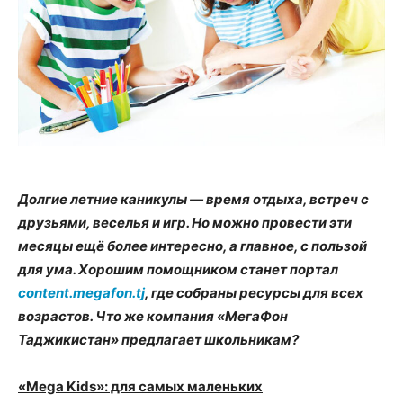
Долгие летние каникулы — время отдыха, встреч с
друзьями, веселья и игр. Но можно провести эти
месяцы ещё более интересно, а главное, с пользой
для ума. Хорошим помощником станет портал
content.megafon.tj
, где собраны ресурсы для всех
возрастов. Что же компания «МегаФон
Таджикистан» предлагает школьникам?
«Mega Kids»: для самых маленьких