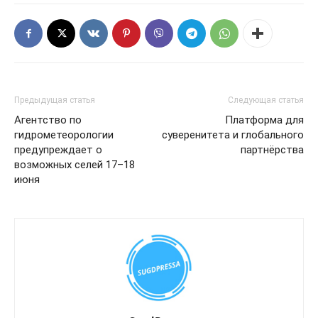
Предыдущая статья
Следующая статья
Агентство по
Платформа для
гидрометеорологии
суверенитета и глобального
предупреждает о
партнёрства
возможных селей 17–18
июня