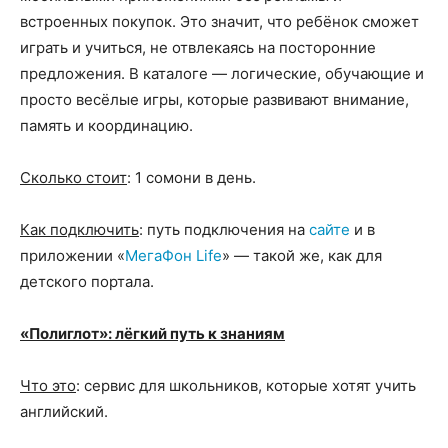
встроенных покупок. Это значит, что ребёнок сможет
играть и учиться, не отвлекаясь на посторонние
предложения. В каталоге — логические, обучающие и
просто весёлые игры, которые развивают внимание,
память и координацию.
Сколько стоит
: 1 сомони в день.
Как подключить
: путь подключения на
сайте
и в
приложении «
МегаФон Life
» — такой же, как для
детского портала.
«Полиглот»: лёгкий путь к знаниям
Что это
: сервис для школьников, которые хотят учить
английский.