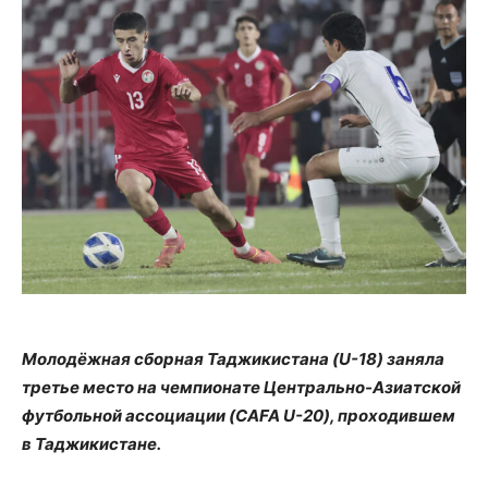
Молодёжная сборная Таджикистана (U-18) заняла
третье место на чемпионате Центрально-Азиатской
футбольной ассоциации (CAFA U-20), проходившем
в Таджикистане.