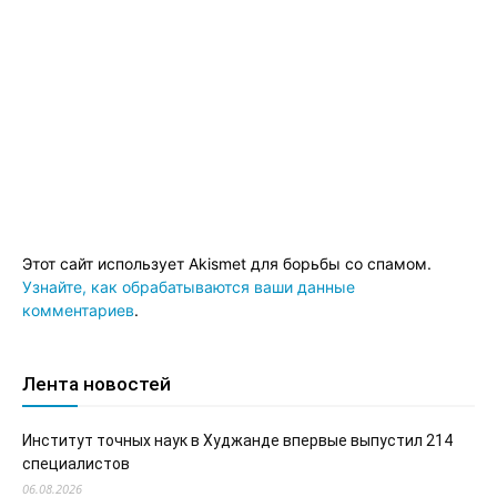
Этот сайт использует Akismet для борьбы со спамом.
Узнайте, как обрабатываются ваши данные
комментариев
.
Лента новостей
Институт точных наук в Худжанде впервые выпустил 214
специалистов
06.08.2026