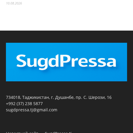
10.08.2026
734018, Таджикистан, г. Душанбе, пр. С. Шерози, 16
+992 (37) 238 5877
sugdpressa.tj@gmail.com