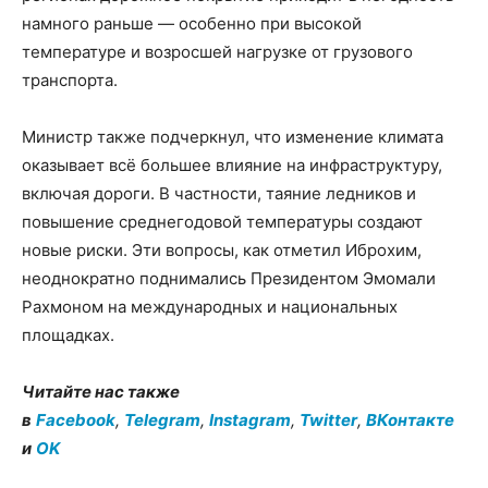
намного раньше — особенно при высокой
температуре и возросшей нагрузке от грузового
транспорта.
Министр также подчеркнул, что изменение климата
оказывает всё большее влияние на инфраструктуру,
включая дороги. В частности, таяние ледников и
повышение среднегодовой температуры создают
новые риски. Эти вопросы, как отметил Иброхим,
неоднократно поднимались Президентом Эмомали
Рахмоном на международных и национальных
площадках.
Читайте нас также
в
Facebook
,
Telegram
,
Instagram
,
Twitter
,
ВКонтакте
и
OK