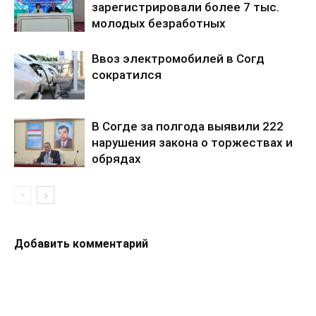
зарегистрировали более 7 тыс.
молодых безработных
Ввоз электромобилей в Согд
сократился
В Согде за полгода выявили 222
нарушения закона о торжествах и
обрядах
Добавить комментарий