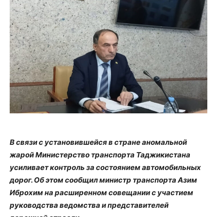
В связи с установившейся в стране аномальной
жарой Министерство транспорта Таджикистана
усиливает контроль за состоянием автомобильных
дорог. Об этом сообщил министр транспорта Азим
Иброхим на расширенном совещании с участием
руководства ведомства и представителей