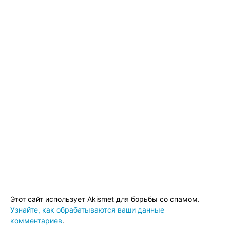
Этот сайт использует Akismet для борьбы со спамом.
Узнайте, как обрабатываются ваши данные
комментариев
.