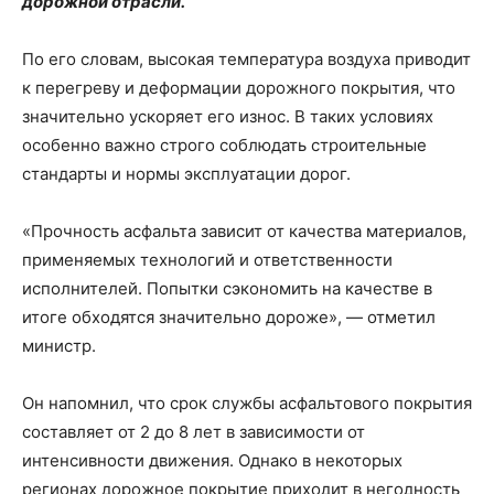
дорожной отрасли.
По его словам, высокая температура воздуха приводит
к перегреву и деформации дорожного покрытия, что
значительно ускоряет его износ. В таких условиях
особенно важно строго соблюдать строительные
стандарты и нормы эксплуатации дорог.
«Прочность асфальта зависит от качества материалов,
применяемых технологий и ответственности
исполнителей. Попытки сэкономить на качестве в
итоге обходятся значительно дороже», — отметил
министр.
Он напомнил, что срок службы асфальтового покрытия
составляет от 2 до 8 лет в зависимости от
интенсивности движения. Однако в некоторых
регионах дорожное покрытие приходит в негодность