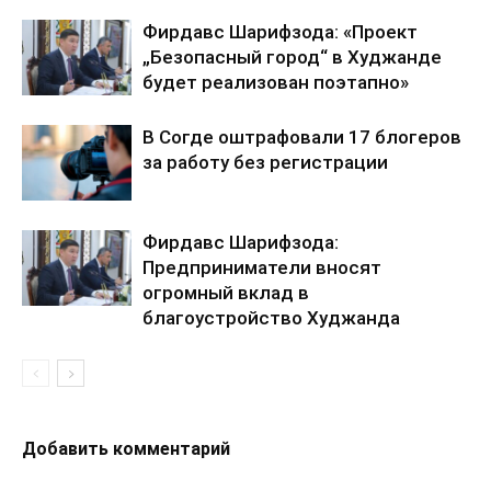
Фирдавс Шарифзода: «Проект
„Безопасный город“ в Худжанде
будет реализован поэтапно»
В Согде оштрафовали 17 блогеров
за работу без регистрации
Фирдавс Шарифзода:
Предприниматели вносят
огромный вклад в
благоустройство Худжанда
Добавить комментарий