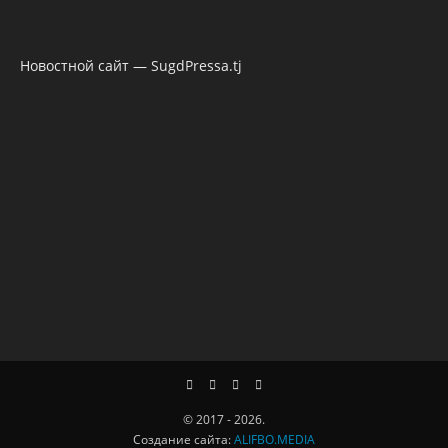
Новостной сайт — SugdPressa.tj
© 2017 - 2026.
Создание сайта:
ALIFBO.MEDIA