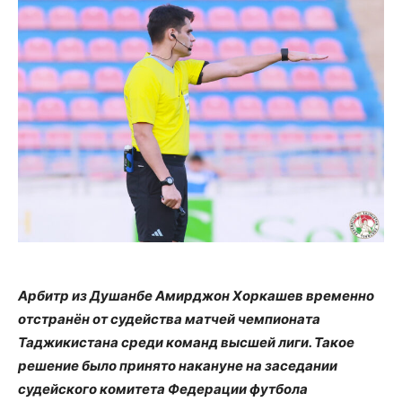
Арбитр из Душанбе Амирджон Хоркашев временно
отстранён от судейства матчей чемпионата
Таджикистана среди команд высшей лиги. Такое
решение было принято накануне на заседании
судейского комитета Федерации футбола