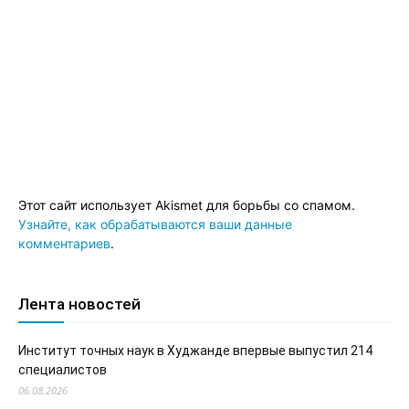
Этот сайт использует Akismet для борьбы со спамом.
Узнайте, как обрабатываются ваши данные
комментариев
.
Лента новостей
Институт точных наук в Худжанде впервые выпустил 214
специалистов
06.08.2026