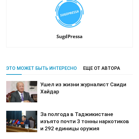
SugdPressa
ЭТО МОЖЕТ БЫТЬ ИНТЕРЕСНО
ЕЩЕ ОТ АВТОРА
Ушел из жизни журналист Саиди
Хайдар
За полгода в Таджикистане
изъято почти 3 тонны наркотиков
и 292 единицы оружия