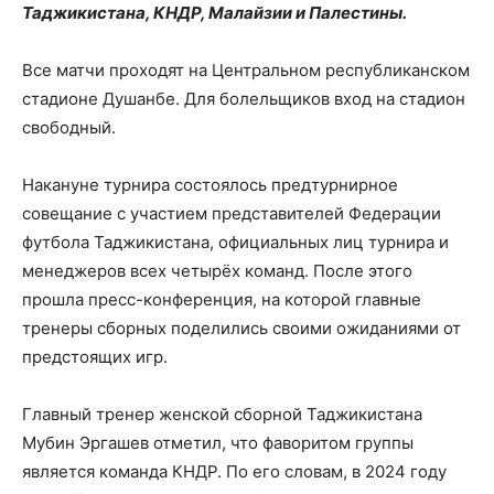
Таджикистана, КНДР, Малайзии и Палестины.
Все матчи проходят на Центральном республиканском
стадионе Душанбе. Для болельщиков вход на стадион
свободный.
Накануне турнира состоялось предтурнирное
совещание с участием представителей Федерации
футбола Таджикистана, официальных лиц турнира и
менеджеров всех четырёх команд. После этого
прошла пресс-конференция, на которой главные
тренеры сборных поделились своими ожиданиями от
предстоящих игр.
Главный тренер женской сборной Таджикистана
Мубин Эргашев отметил, что фаворитом группы
является команда КНДР. По его словам, в 2024 году