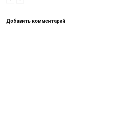
Добавить комментарий