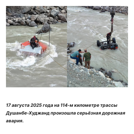
17 августа 2025 года на 114-м километре трассы
Душанбе-Худжанд произошла серьёзная дорожная
авария.