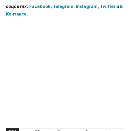
соцсетях:
Facebook
,
Telegram
,
Instagram
,
Twitter
и
В
Контакте
.