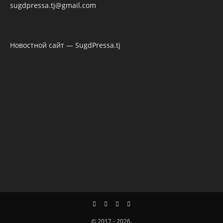
sugdpressa.tj@gmail.com
Новостной сайт — SugdPressa.tj
© 2017 - 2026.