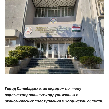
Город Канибадам стал лидером по числу
зарегистрированных коррупционных и
экономических преступлений в Согдийской области.