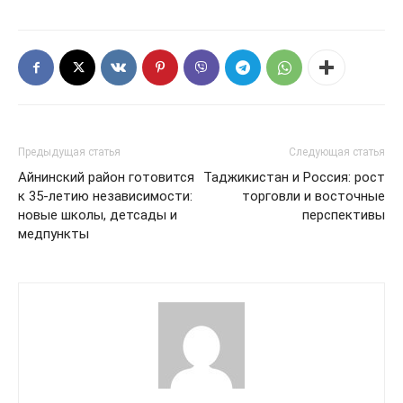
Предыдущая статья
Следующая статья
Айнинский район готовится
Таджикистан и Россия: рост
к 35-летию независимости:
торговли и восточные
новые школы, детсады и
перспективы
медпункты