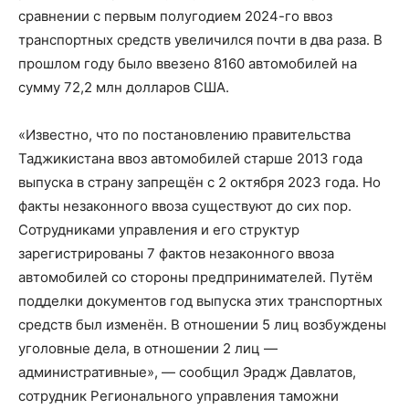
сравнении с первым полугодием 2024-го ввоз
транспортных средств увеличился почти в два раза. В
прошлом году было ввезено 8160 автомобилей на
сумму 72,2 млн долларов США.
«Известно, что по постановлению правительства
Таджикистана ввоз автомобилей старше 2013 года
выпуска в страну запрещён с 2 октября 2023 года. Но
факты незаконного ввоза существуют до сих пор.
Сотрудниками управления и его структур
зарегистрированы 7 фактов незаконного ввоза
автомобилей со стороны предпринимателей. Путём
подделки документов год выпуска этих транспортных
средств был изменён. В отношении 5 лиц возбуждены
уголовные дела, в отношении 2 лиц —
административные», — сообщил Эрадж Давлатов,
сотрудник Регионального управления таможни