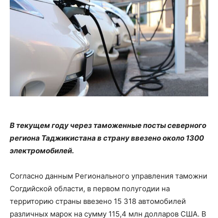
В текущем году через таможенные посты северного
региона Таджикистана в страну ввезено около 1300
электромобилей.
Согласно данным Регионального управления таможни
Согдийской области, в первом полугодии на
территорию страны ввезено 15 318 автомобилей
различных марок на сумму 115,4 млн долларов США. В