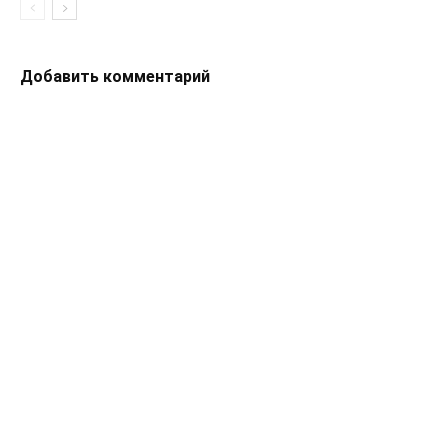
Добавить комментарий