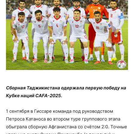
Сборная Таджикистана одержала первую победу на
Кубке наций CAFA-2025.
1 сентября в Гиссаре команда под руководством
Петрoса Катаноса во втором туре группового этапа
обыграла сборную Афганистана со счётом 2:0. Точные