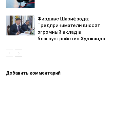
Фирдавс Шарифзода:
Предприниматели вносят
огромный вклад в
благоустройство Худжанда
Добавить комментарий