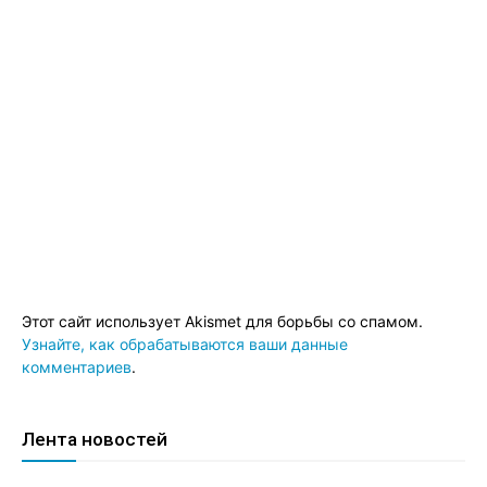
Этот сайт использует Akismet для борьбы со спамом.
Узнайте, как обрабатываются ваши данные
комментариев
.
Лента новостей