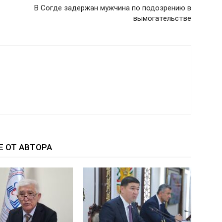
В Согде задержан мужчина по подозрению в
вымогательстве
Е ОТ АВТОРА