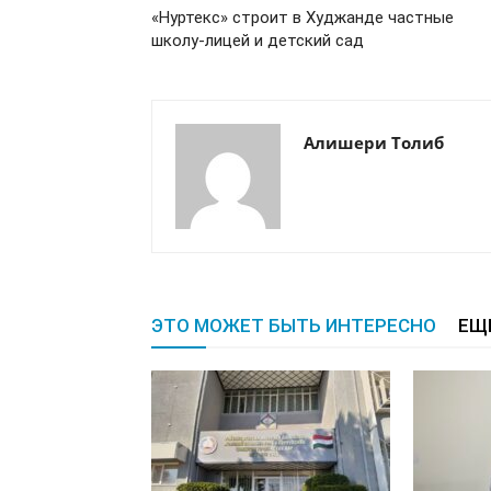
«Нуртекс» строит в Худжанде частные
школу-лицей и детский сад
Алишери Толиб
ЭТО МОЖЕТ БЫТЬ ИНТЕРЕСНО
ЕЩ