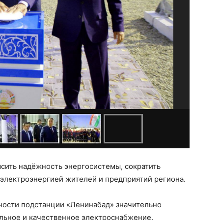
ысить надёжность энергосистемы, сократить
 электроэнергией жителей и предприятий региона.
ности подстанции «Ленинабад» значительно
ильное и качественное электроснабжение.