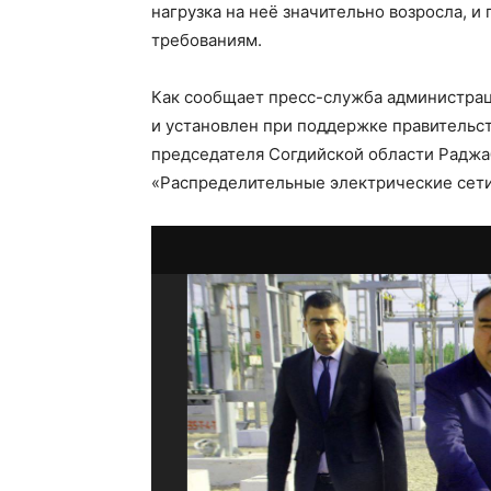
нагрузка на неё значительно возросла, 
требованиям.
Как сообщает пресс-служба администрац
и установлен при поддержке правительст
председателя Согдийской области Раджа
«Распределительные электрические сети