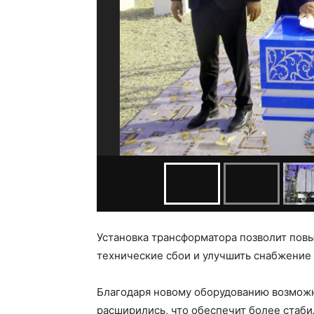
Установка трансформатора позволит пов
технические сбои и улучшить снабжение
Благодаря новому оборудованию возмож
расширились, что обеспечит более стаб