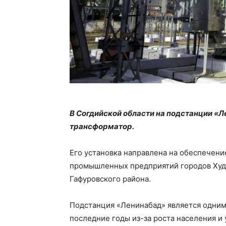
В Согдийской области на подстанции «
трансформатор.
Его установка направлена на обеспечен
промышленных предприятий городов Худж
Гафуровского района.
Подстанция «Ленинабад» является одним
последние годы из-за роста населения и