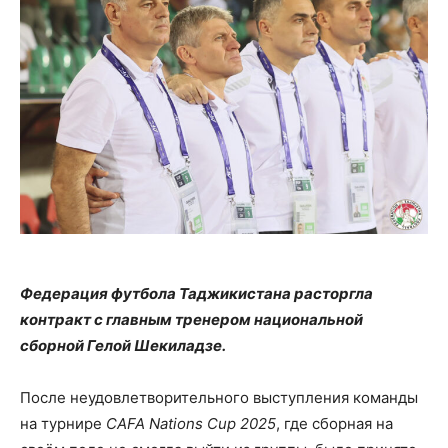
Федерация футбола Таджикистана расторгла
контракт с главным тренером национальной
сборной Гелой Шекиладзе.
После неудовлетворительного выступления команды
на турнире
CAFA Nations Cup 2025
, где сборная на