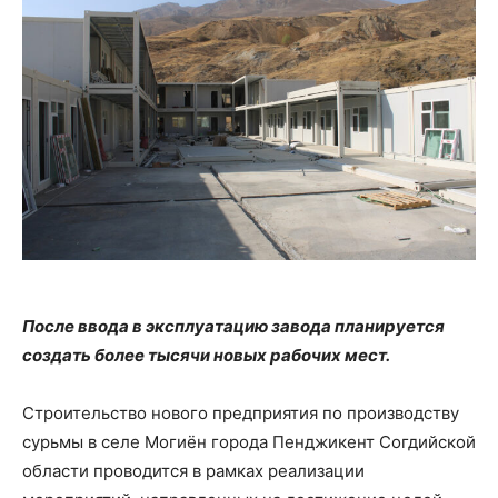
После ввода в эксплуатацию завода планируется
создать более тысячи новых рабочих мест.
Строительство нового предприятия по производству
сурьмы в селе Могиён города Пенджикент Согдийской
области проводится в рамках реализации