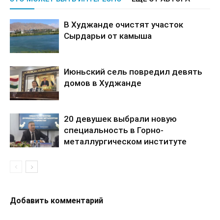
В Худжанде очистят участок
Сырдарьи от камыша
Июньский сель повредил девять
домов в Худжанде
20 девушек выбрали новую
специальность в Горно-
металлургическом институте
Добавить комментарий