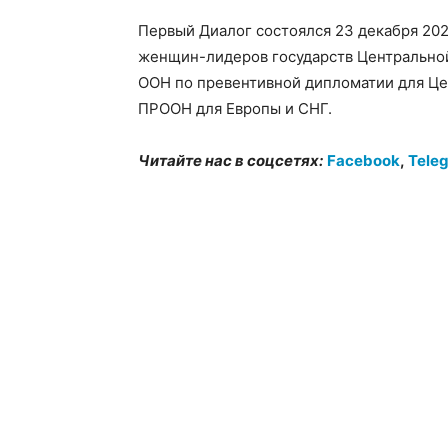
Первый Диалог состоялся 23 декабря 202
женщин-лидеров государств Центрально
ООН по превентивной дипломатии для Ц
ПРООН для Европы и СНГ.
Читайте нас в соцсетях:
Facebook
,
Tele