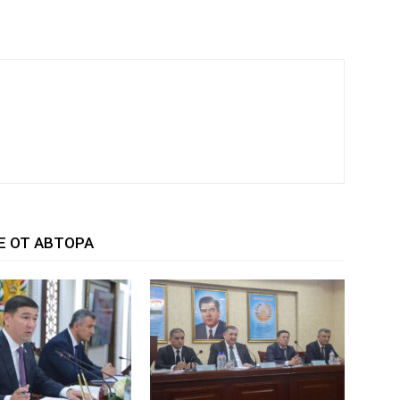
Е ОТ АВТОРА