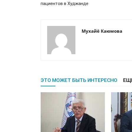
пациентов в Худжанде
Мухайё Каюмова
ЭТО МОЖЕТ БЫТЬ ИНТЕРЕСНО
ЕЩ