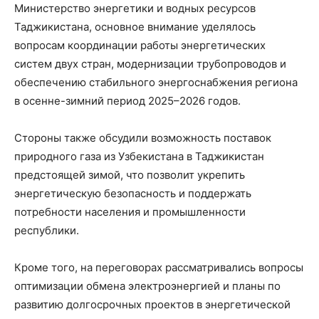
Министерство энергетики и водных ресурсов
Таджикистана, основное внимание уделялось
вопросам координации работы энергетических
систем двух стран, модернизации трубопроводов и
обеспечению стабильного энергоснабжения региона
в осенне-зимний период 2025–2026 годов.
Стороны также обсудили возможность поставок
природного газа из Узбекистана в Таджикистан
предстоящей зимой, что позволит укрепить
энергетическую безопасность и поддержать
потребности населения и промышленности
республики.
Кроме того, на переговорах рассматривались вопросы
оптимизации обмена электроэнергией и планы по
развитию долгосрочных проектов в энергетической