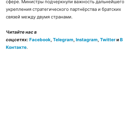
сфере. Министры подчеркнули важность дальнейшего
укрепления стратегического партнёрства и братских
связей между двумя странами.
Читайте нас в
соцсетях:
Facebook
,
Telegram
,
Instagram
,
Twitter
и
В
Контакте
.