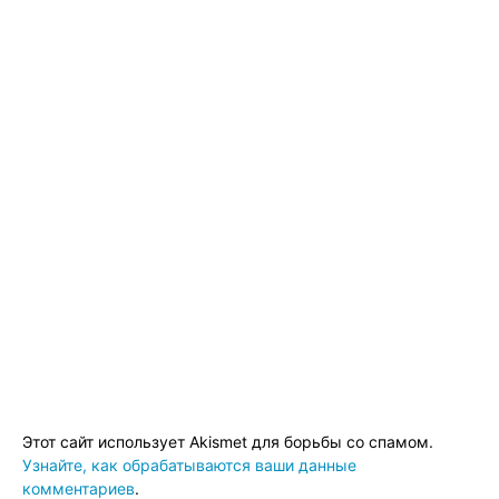
Этот сайт использует Akismet для борьбы со спамом.
Узнайте, как обрабатываются ваши данные
комментариев
.