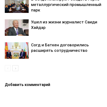
металлургический промышленный
парк
Ушел из жизни журналист Саиди
Хайдар
Согд и Баткен договорились
расширять сотрудничество
Добавить комментарий