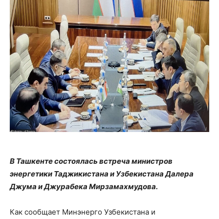
В Ташкенте состоялась встреча министров
энергетики Таджикистана и Узбекистана Далера
Джума и Джурабека Мирзамахмудова.
Как сообщает Минэнерго Узбекистана и