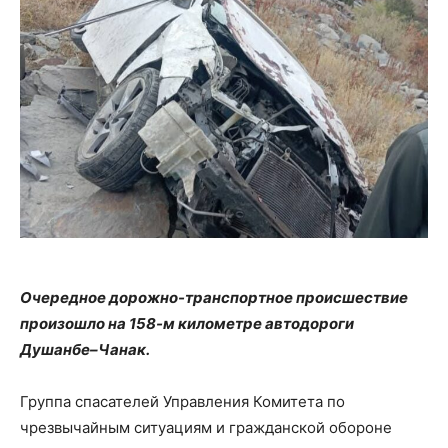
Очередное дорожно-транспортное происшествие
произошло на 158-м километре автодороги
Душанбе–Чанак.
Группа спасателей Управления Комитета по
чрезвычайным ситуациям и гражданской обороне