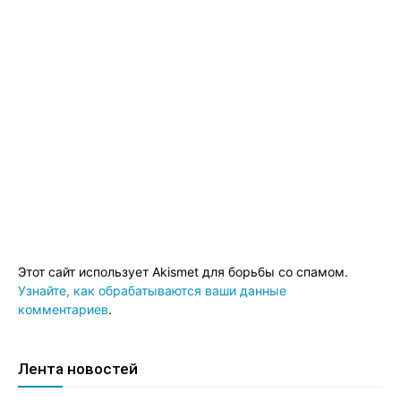
Этот сайт использует Akismet для борьбы со спамом.
Узнайте, как обрабатываются ваши данные
комментариев
.
Лента новостей