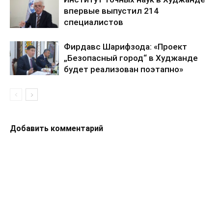
впервые выпустил 214
специалистов
Фирдавс Шарифзода: «Проект
„Безопасный город“ в Худжанде
будет реализован поэтапно»
Добавить комментарий