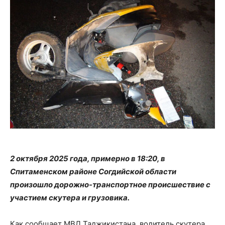
2 октября 2025 года, примерно в 18:20, в
Спитаменском районе Согдийской области
произошло дорожно-транспортное происшествие с
участием скутера и грузовика.
Как сообщает МВД Таджикистана, водитель скутера