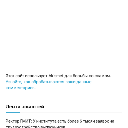
Этот сайт использует Akismet для борьбы со спамом.
Узнайте, как обрабатываются ваши данные
комментариев
.
Лента новостей
Ректор ГМИТ: У института есть более 6 тысяч заявок на
трудоустройство выпускников