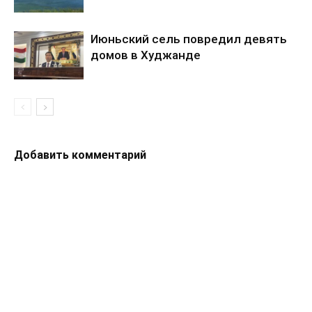
Июньский сель повредил девять
домов в Худжанде
Добавить комментарий