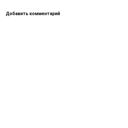
Добавить комментарий