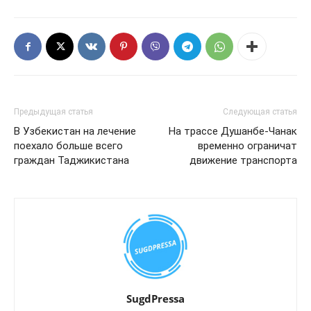
Предыдущая статья
Следующая статья
В Узбекистан на лечение
На трассе Душанбе-Чанак
поехало больше всего
временно ограничат
граждан Таджикистана
движение транспорта
SugdPressa