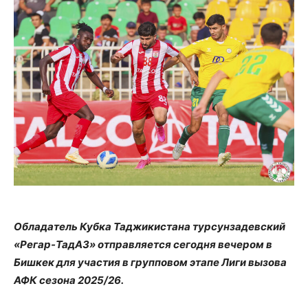
Обладатель Кубка Таджикистана турсунзадевский
«Регар-ТадАЗ» отправляется сегодня вечером в
Бишкек для участия в групповом этапе Лиги вызова
АФК сезона 2025/26.