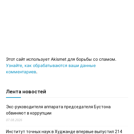
Этот сайт использует Akismet для борьбы со спамом.
Узнайте, как обрабатываются ваши данные
комментариев
.
Лента новостей
Экс-руководителя аппарата председателя Бустона
обвиняют в коррупции
07.08.2026
Институт точных наук в Худжанде впервые выпустил 214