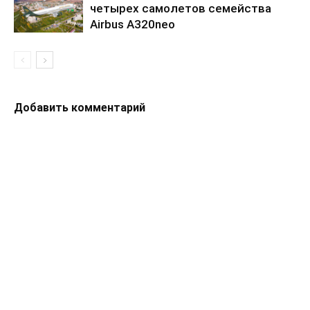
четырех самолетов семейства
Airbus A320neo
Добавить комментарий