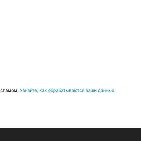
о спамом.
Узнайте, как обрабатываются ваши данные