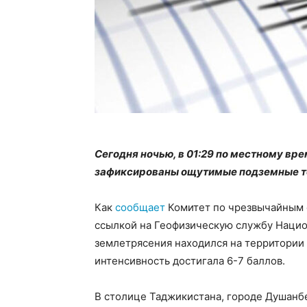
Сегодня ночью, в 01:29 по местному вр
зафиксированы ощутимые подземные т
Как
сообщает
Комитет по чрезвычайным 
ссылкой на Геофизическую службу Нацио
землетрясения находился на территории 
интенсивность достигала 6-7 баллов.
В столице Таджикистана, городе Душанбе,