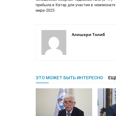
прибыла в Катар для участия в чемпионате
мира-2025
Алишери Толиб
ЭТО МОЖЕТ БЫТЬ ИНТЕРЕСНО
ЕЩ