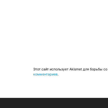
Этот сайт использует Akismet для борьбы с
комментариев
.