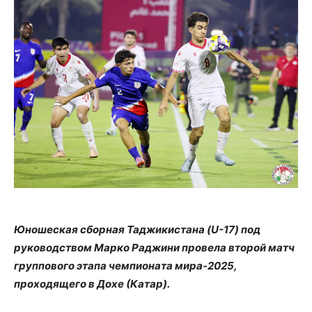
Юношеская сборная Таджикистана (U-17) под
руководством Марко Раджини провела второй матч
группового этапа чемпионата мира-2025,
проходящего в Дохе (Катар).