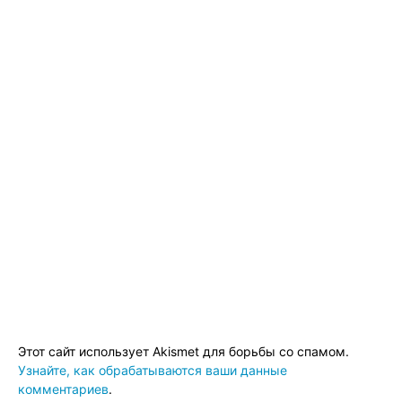
Этот сайт использует Akismet для борьбы со спамом.
Узнайте, как обрабатываются ваши данные
комментариев
.