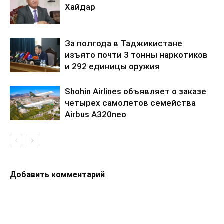
Хайдар
За полгода в Таджикистане
изъято почти 3 тонны наркотиков
и 292 единицы оружия
Shohin Airlines объявляет о заказе
четырех самолетов семейства
Airbus A320neo
Добавить комментарий