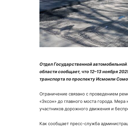
Отдел Государственной автомобильной
области сообщает, что 12–13 ноября 202
транспорта по проспекту Исмоили Сомо
Ограничение связано с проведением ремо
«Эхсон» до главного моста города. Мера
участников дорожного движения и беспр
Как сообщает пресс-служба администраци