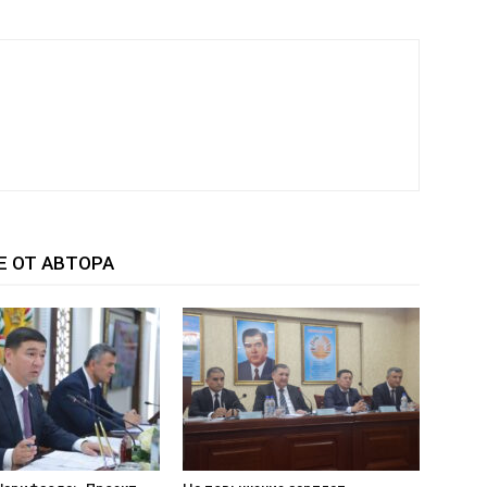
Е ОТ АВТОРА