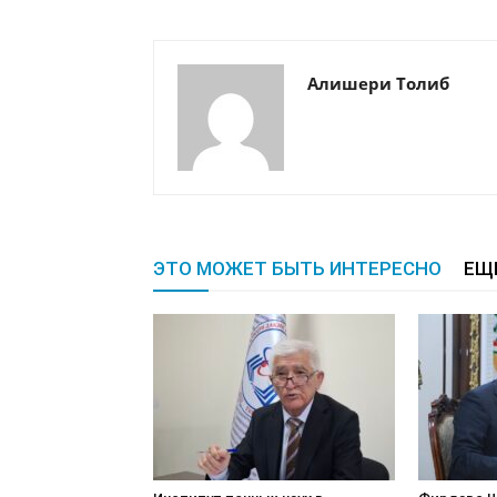
Алишери Толиб
ЭТО МОЖЕТ БЫТЬ ИНТЕРЕСНО
ЕЩ