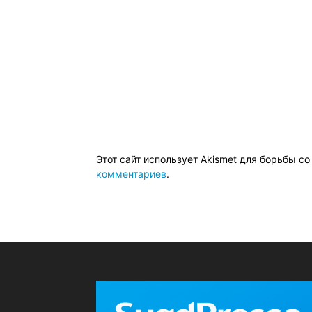
Этот сайт использует Akismet для борьбы с
комментариев
.