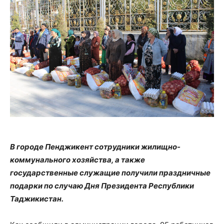
В городе Пенджикент сотрудники жилищно-
коммунального хозяйства, а также
государственные служащие получили праздничные
подарки по случаю Дня Президента Республики
Таджикистан.