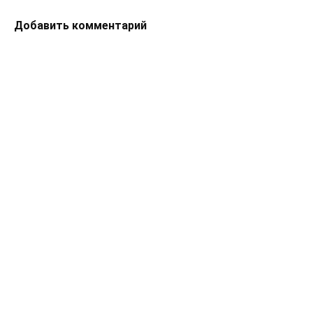
Добавить комментарий