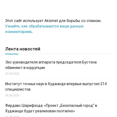
Этот сайт использует Akismet для борьбы со спамом.
Узнайте, как обрабатываются ваши данные
комментариев
.
Лента новостей
Экс-руководителя аппарата председателя Бустона
обвиняют в коррупции
07.08.2026
Институт точных наук в Худжанде впервые выпустил 214
специалистов
06.08.2026
Фирдавс Шарифзода: «Проект „Безопасный город“ в
Худжанде будет реализован поэтапно»
06.08.2026