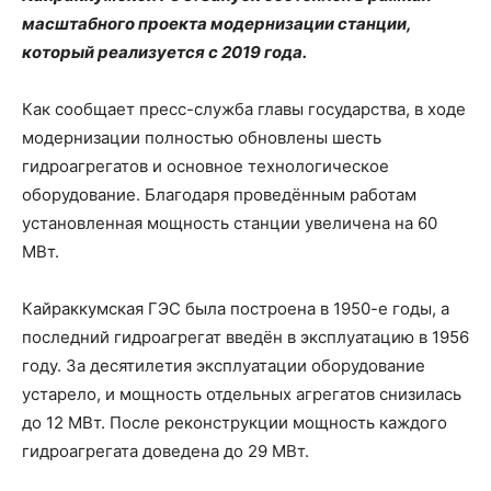
масштабного проекта модернизации станции,
который реализуется с 2019 года.
Как сообщает пресс-служба главы государства, в ходе
модернизации полностью обновлены шесть
гидроагрегатов и основное технологическое
оборудование. Благодаря проведённым работам
установленная мощность станции увеличена на 60
МВт.
Кайраккумская ГЭС была построена в 1950-е годы, а
последний гидроагрегат введён в эксплуатацию в 1956
году. За десятилетия эксплуатации оборудование
устарело, и мощность отдельных агрегатов снизилась
до 12 МВт. После реконструкции мощность каждого
гидроагрегата доведена до 29 МВт.