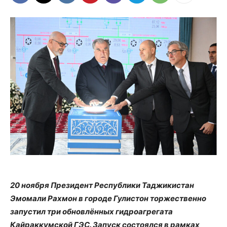
20 ноября Президент Республики Таджикистан
Эмомали Рахмон в городе Гулистон торжественно
запустил три обновлённых гидроагрегата
Кайраккумской ГЭС. Запуск состоялся в рамках