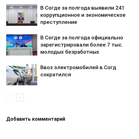
В Согде за полгода выявили 241
коррупционное и экономическое
преступление
В Согде за полгода официально
зарегистрировали более 7 тыс.
молодых безработных
Ввоз электромобилей в Согд
сократился
Добавить комментарий