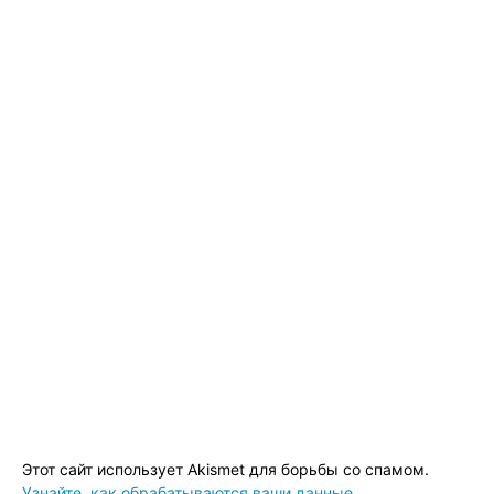
Этот сайт использует Akismet для борьбы со спамом.
Узнайте, как обрабатываются ваши данные