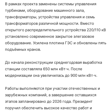
В рамках проекта заменены системы управления
турбинами, оборудование машинного зала,
трансформаторы, устройства управления и семь
трансформаторов различной мощности. Вместо
открытого распределительного устройства 220/110 кВ
установлено современное закрытое элегазовое
оборудование. Усилена плотина ГЭС и обновлены пять
подъёмных кранов.
До начала реконструкции среднегодовая выработка
станции составляла 650 млн кВт·ч. После
модернизации она увеличилась до 900 млн кВт·ч.
Работы выполняются при участии отечественных и
зарубежных компаний, а завершение оставшихся
этапов запланировано до 2026 года. Президент
поручил обеспечить высокое качество работ и