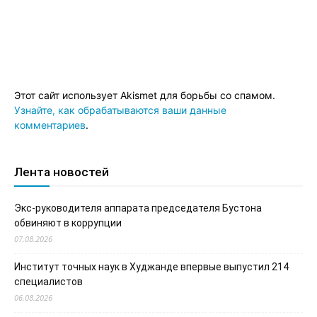
Этот сайт использует Akismet для борьбы со спамом.
Узнайте, как обрабатываются ваши данные
комментариев
.
Лента новостей
Экс-руководителя аппарата председателя Бустона
обвиняют в коррупции
07.08.2026
Институт точных наук в Худжанде впервые выпустил 214
специалистов
06.08.2026