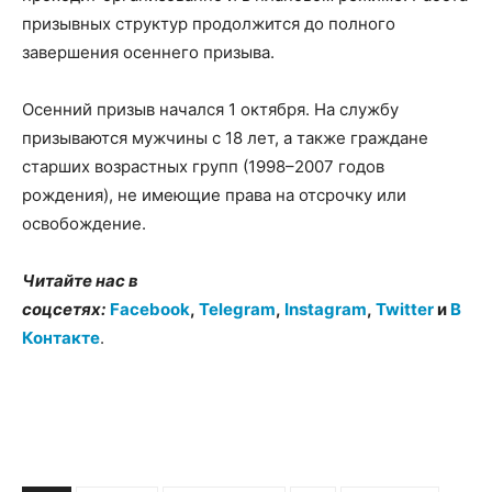
призывных структур продолжится до полного
завершения осеннего призыва.
Осенний призыв начался 1 октября. На службу
призываются мужчины с 18 лет, а также граждане
старших возрастных групп (1998–2007 годов
рождения), не имеющие права на отсрочку или
освобождение.
Читайте нас в
соцсетях:
Facebook
,
Telegram
,
Instagram
,
Twitter
и
В
Контакте
.