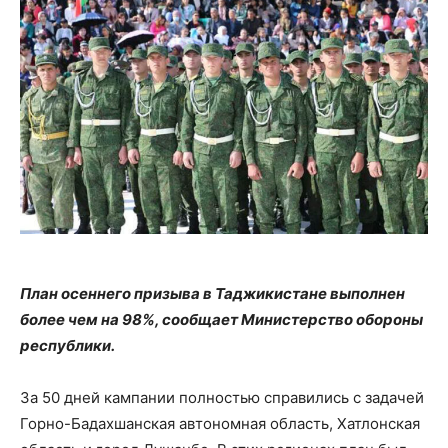
План осеннего призыва в Таджикистане выполнен
более чем на 98%, сообщает Министерство обороны
республики.
За 50 дней кампании полностью справились с задачей
Горно-Бадахшанская автономная область, Хатлонская