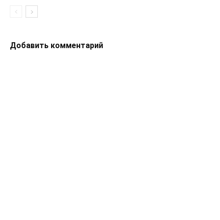
Добавить комментарий