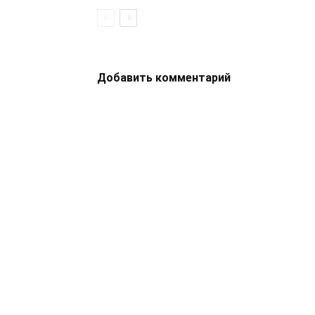
Добавить комментарий