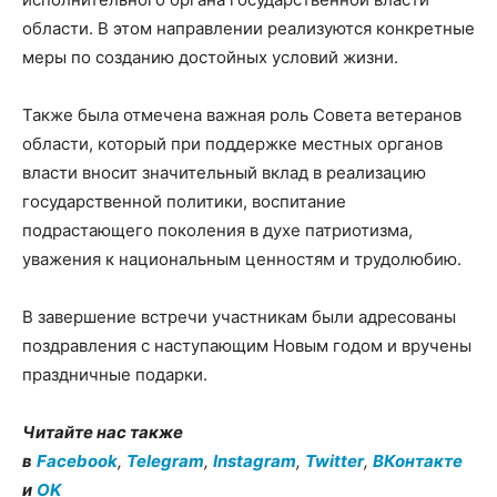
области. В этом направлении реализуются конкретные
меры по созданию достойных условий жизни.
Также была отмечена важная роль Совета ветеранов
области, который при поддержке местных органов
власти вносит значительный вклад в реализацию
государственной политики, воспитание
подрастающего поколения в духе патриотизма,
уважения к национальным ценностям и трудолюбию.
В завершение встречи участникам были адресованы
поздравления с наступающим Новым годом и вручены
праздничные подарки.
Читайте нас также
в
Facebook
,
Telegram
,
Instagram
,
Twitter
,
ВКонтакте
и
OK