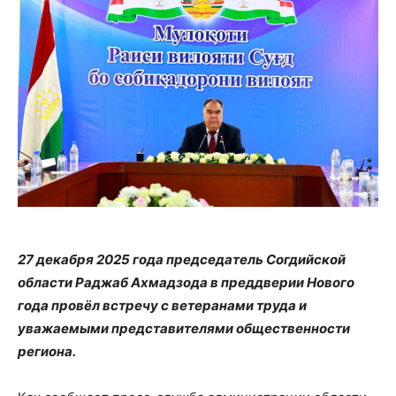
27 декабря 2025 года председатель Согдийской
области Раджаб Ахмадзода в преддверии Нового
года провёл встречу с ветеранами труда и
уважаемыми представителями общественности
региона.