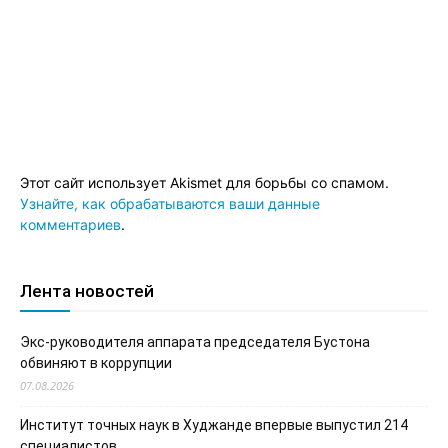
Этот сайт использует Akismet для борьбы со спамом.
Узнайте, как обрабатываются ваши данные
комментариев
.
Лента новостей
Экс-руководителя аппарата председателя Бустона
обвиняют в коррупции
07.08.2026
Институт точных наук в Худжанде впервые выпустил 214
специалистов