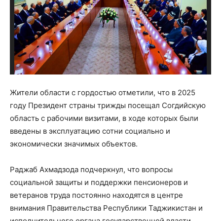
Жители области с гордостью отметили, что в 2025
году Президент страны трижды посещал Согдийскую
область с рабочими визитами, в ходе которых были
введены в эксплуатацию сотни социально и
экономически значимых объектов.
Раджаб Ахмадзода подчеркнул, что вопросы
социальной защиты и поддержки пенсионеров и
ветеранов труда постоянно находятся в центре
внимания Правительства Республики Таджикистан и
исполнительного органа государственной власти