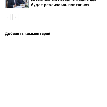
будет реализован поэтапно»
Добавить комментарий