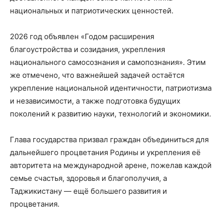
национальных и патриотических ценностей.
2026 год объявлен «Годом расширения
благоустройства и созидания, укрепления
национального самосознания и самопознания». Этим
же отмечено, что важнейшей задачей остаётся
укрепление национальной идентичности, патриотизма
и независимости, а также подготовка будущих
поколений к развитию науки, технологий и экономики.
Глава государства призвал граждан объединиться для
дальнейшего процветания Родины и укрепления её
авторитета на международной арене, пожелав каждой
семье счастья, здоровья и благополучия, а
Таджикистану — ещё большего развития и
процветания.