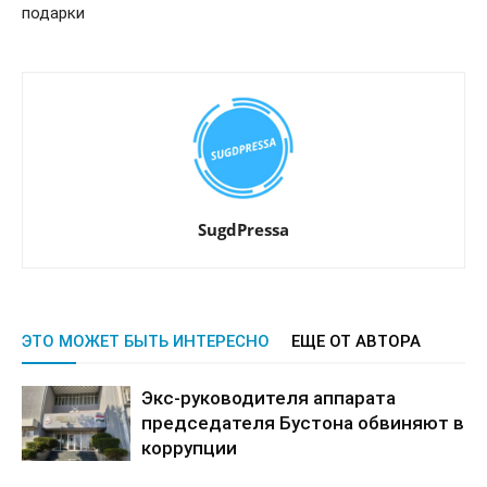
подарки
SugdPressa
ЭТО МОЖЕТ БЫТЬ ИНТЕРЕСНО
ЕЩЕ ОТ АВТОРА
Экс-руководителя аппарата
председателя Бустона обвиняют в
коррупции