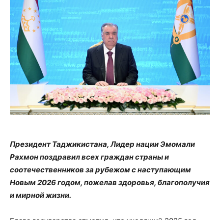
Президент Таджикистана, Лидер нации Эмомали
Рахмон поздравил всех граждан страны и
соотечественников за рубежом с наступающим
Новым 2026 годом, пожелав здоровья, благополучия
и мирной жизни.