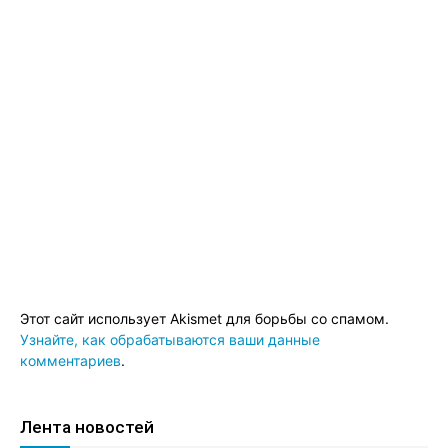
Этот сайт использует Akismet для борьбы со спамом.
Узнайте, как обрабатываются ваши данные
комментариев
.
Лента новостей