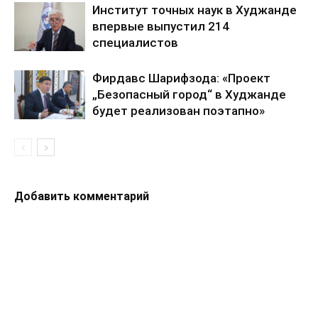
Институт точных наук в Худжанде
впервые выпустил 214
специалистов
Фирдавс Шарифзода: «Проект
„Безопасный город“ в Худжанде
будет реализован поэтапно»
Добавить комментарий