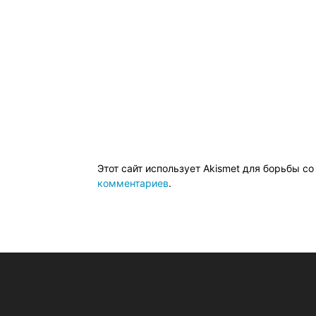
Этот сайт использует Akismet для борьбы с
комментариев
.