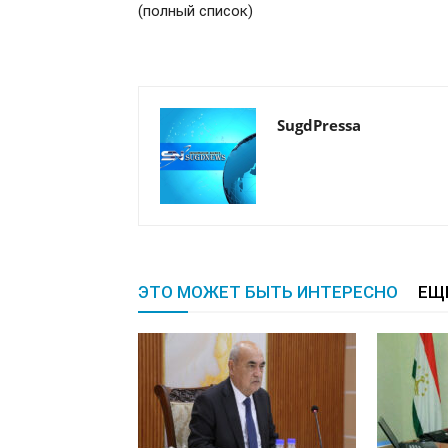
(полный список)
SugdPressa
ЭТО МОЖЕТ БЫТЬ ИНТЕРЕСНО
ЕЩ