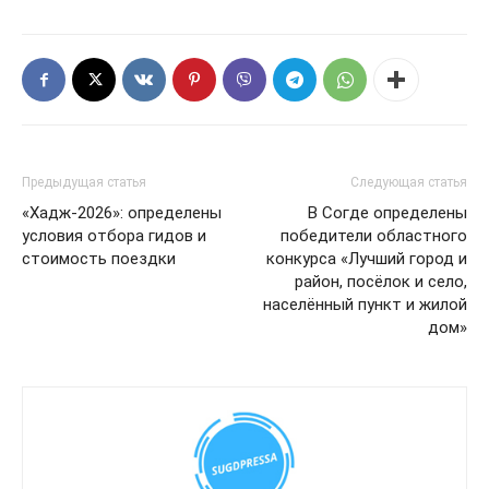
Предыдущая статья
Следующая статья
«Хадж-2026»: определены
В Согде определены
условия отбора гидов и
победители областного
стоимость поездки
конкурса «Лучший город и
район, посёлок и село,
населённый пункт и жилой
дом»