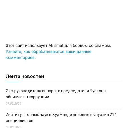
Этот сайт использует Akismet для борьбы со спамом.
Узнайте, как обрабатываются ваши данные
комментариев
.
Лента новостей
Экс-руководителя аппарата председателя Бустона
обвиняют в коррупции
07.08.2026
Институт точных наук в Худжанде впервые выпустил 214
специалистов
06.08.2026