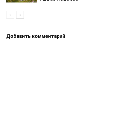
Добавить комментарий