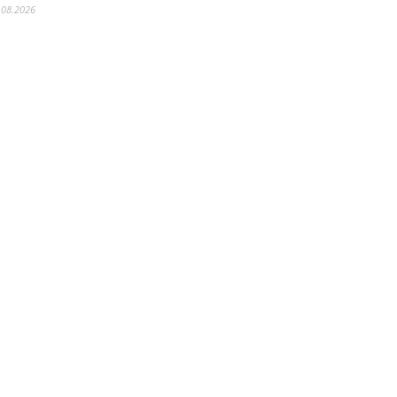
.08.2026