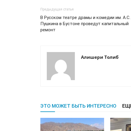
Предыдущая статья
В Русском театре драмы и комедии им. А.С.
Пушкина в Бустоне проведут капитальный
ремонт
Алишери Толиб
ЭТО МОЖЕТ БЫТЬ ИНТЕРЕСНО
ЕЩ