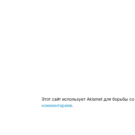
Этот сайт использует Akismet для борьбы с
комментариев
.