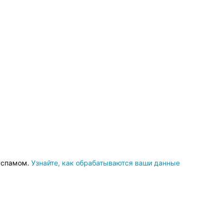
о спамом.
Узнайте, как обрабатываются ваши данные