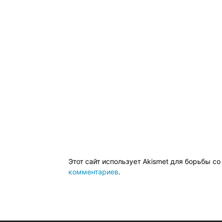
Этот сайт использует Akismet для борьбы с
комментариев
.