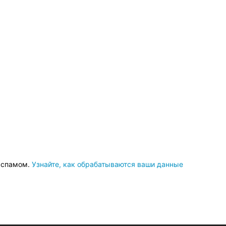
о спамом.
Узнайте, как обрабатываются ваши данные