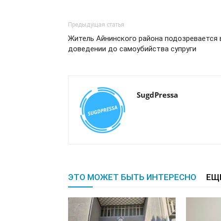
Предыдущая статья
Житель Айнинского района подозревается 
доведении до самоубийства супруги
SugdPressa
ЭТО МОЖЕТ БЫТЬ ИНТЕРЕСНО
ЕЩ