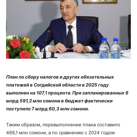
План по сбору налогов и других обязательных
платежей в Согдийской области в 2025 году
выполнен на 107,1 процента. При запланированных 6
млрд 591,2 млн сомони в бюджет фактически
поступило 7 млрд 60,3 млн сомони.
Таким образом, перевыполнение плана составило
469,1 млн сомони, а по сравнению с 2024 годом