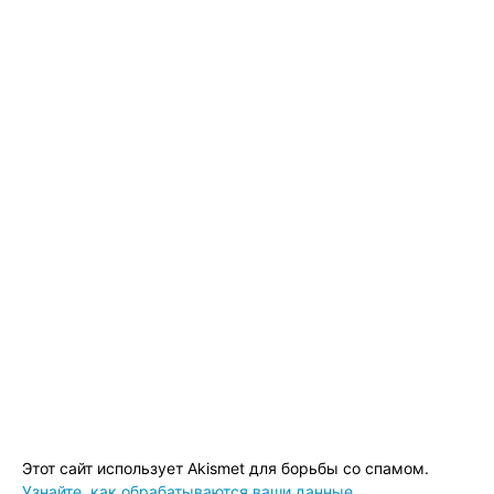
Этот сайт использует Akismet для борьбы со спамом.
Узнайте, как обрабатываются ваши данные