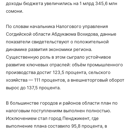
доходы бюджета увеличились на 1 млрд 345,6 млн
сомони.
По словам начальника Налогового управления
Согдийской области Абдукаюма Вохидова, данные
показатели свидетельствуют о положительной
динамике развития экономики региона.
Существенную роль в этом сыграло устойчивое
развитие ключевых отраслей: объём промышленного
производства достиг 123,5 процента, сельского
хозяйства — 111 процентов, а внешнеторговый оборот
вырос до 137,5 процента.
В большинстве городов и районов области план по
налоговым поступлениям выполнен полностью.
Исключением стал город Пенджикент, где
выполнение плана составило 95,8 процента, в