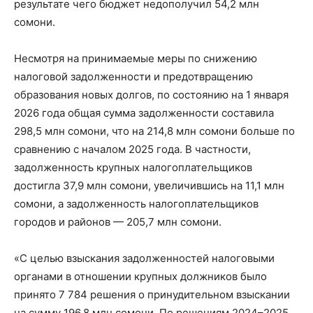
результате чего бюджет недополучил 54,2 млн
сомони.
Несмотря на принимаемые меры по снижению
налоговой задолженности и предотвращению
образования новых долгов, по состоянию на 1 января
2026 года общая сумма задолженности составила
298,5 млн сомони, что на 214,8 млн сомони больше по
сравнению с началом 2025 года. В частности,
задолженность крупных налогоплательщиков
достигла 37,9 млн сомони, увеличившись на 11,1 млн
сомони, а задолженность налогоплательщиков
городов и районов — 205,7 млн сомони.
«С целью взыскания задолженностей налоговыми
органами в отношении крупных должников было
принято 7 784 решения о принудительном взыскании
на сумму 196,8 млн сомони. По решениям 2024–2025