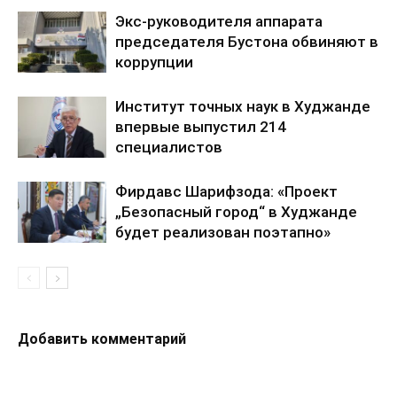
Экс-руководителя аппарата
председателя Бустона обвиняют в
коррупции
Институт точных наук в Худжанде
впервые выпустил 214
специалистов
Фирдавс Шарифзода: «Проект
„Безопасный город“ в Худжанде
будет реализован поэтапно»
Добавить комментарий