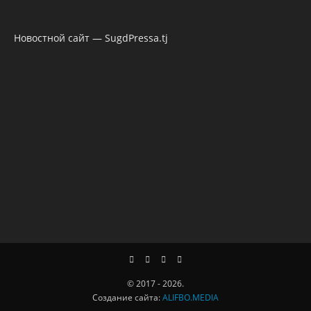
Новостной сайт — SugdPressa.tj
© 2017 - 2026.
Создание сайта:
ALIFBO.MEDIA