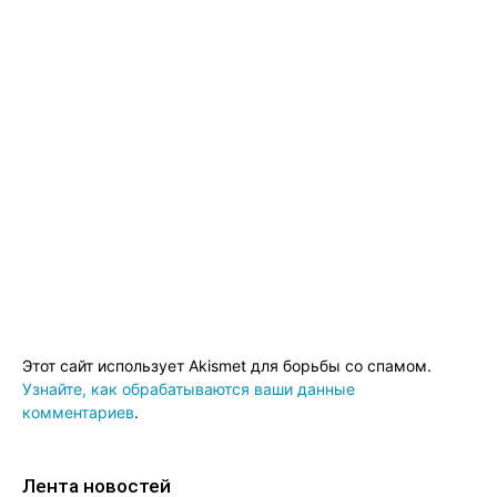
Этот сайт использует Akismet для борьбы со спамом.
Узнайте, как обрабатываются ваши данные
комментариев
.
Лента новостей