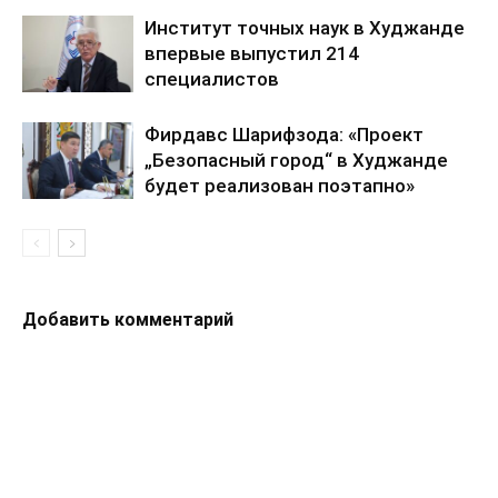
Институт точных наук в Худжанде
впервые выпустил 214
специалистов
Фирдавс Шарифзода: «Проект
„Безопасный город“ в Худжанде
будет реализован поэтапно»
Добавить комментарий