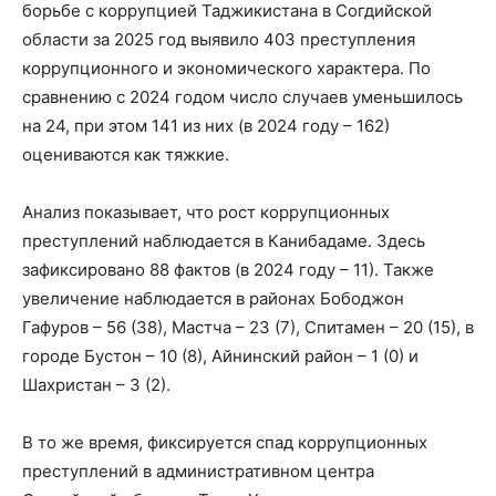
борьбе с коррупцией Таджикистана в Согдийской
области за 2025 год выявило 403 преступления
коррупционного и экономического характера. По
сравнению с 2024 годом число случаев уменьшилось
на 24, при этом 141 из них (в 2024 году – 162)
оцениваются как тяжкие.
Анализ показывает, что рост коррупционных
преступлений наблюдается в Канибадаме. Здесь
зафиксировано 88 фактов (в 2024 году – 11). Также
увеличение наблюдается в районах Бободжон
Гафуров – 56 (38), Мастча – 23 (7), Спитамен – 20 (15), в
городе Бустон – 10 (8), Айнинский район – 1 (0) и
Шахристан – 3 (2).
В то же время, фиксируется спад коррупционных
преступлений в административном центра