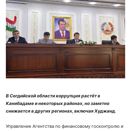
В Согдийской области коррупция растёт в
Канибадаме и некоторых районах, но заметно
снижается в других регионах, включая Худжанд.
Управление Агентства по финансовому госконтролю и