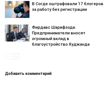
В Согде оштрафовали 17 блогеров
за работу без регистрации
Фирдавс Шарифзода:
Предприниматели вносят
огромный вклад в
благоустройство Худжанда
Добавить комментарий