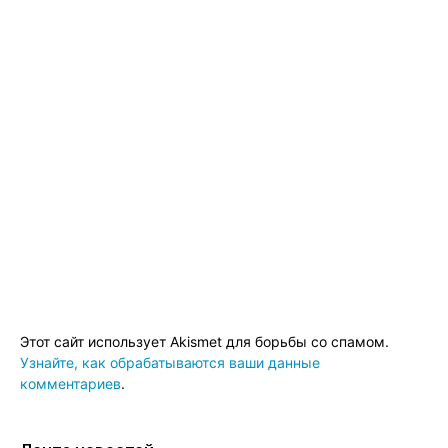
Этот сайт использует Akismet для борьбы со спамом.
Узнайте, как обрабатываются ваши данные
комментариев
.