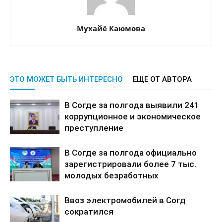
Мухайё Каюмова
ЭТО МОЖЕТ БЫТЬ ИНТЕРЕСНО
ЕЩЕ ОТ АВТОРА
В Согде за полгода выявили 241
коррупционное и экономическое
преступление
В Согде за полгода официально
зарегистрировали более 7 тыс.
молодых безработных
Ввоз электромобилей в Согд
сократился