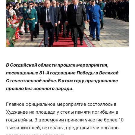
В Согдийской области прошли мероприятия,
посвященные 81-й годовщине Победы в Великой
Отечественной войне. В этом году празднование
прошло без военного парада.
Главное официальное мероприятие состоялось в
Худжанде на площади у стелы памяти погибшим в
годы войны. В церемонии приняли участие более 10
тысяч жителей, ветераны, представители органов