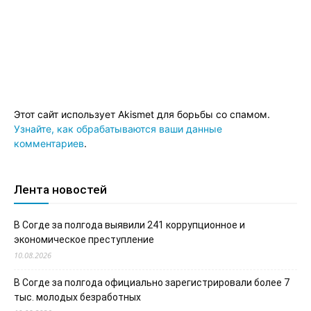
Этот сайт использует Akismet для борьбы со спамом.
Узнайте, как обрабатываются ваши данные
комментариев
.
Лента новостей
В Согде за полгода выявили 241 коррупционное и
экономическое преступление
10.08.2026
В Согде за полгода официально зарегистрировали более 7
тыс. молодых безработных