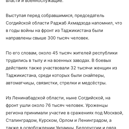
власти и военнослужащие.
Выступая перед собравшимися, председатель
Согдийской области Раджаб Ахмадзода напомнил, что
в годы войны на фронт из Таджикистана были
направлены свыше 300 тысяч человек.
По его словам, около 45 тысяч жителей республики
трудились в тылу и на военных заводах. В боевых
действиях также участвовали 32 тысячи женщин из
Таджикистана, среди которых были снайперы,
автоматчицы, связистки, стрелки и медсёстры.
Из Ленинабадской области, ныне Согдийской, на
фронт ушли около 76 тысяч человек. Уроженцы
региона принимали участие в сражениях под Москвой,
Сталинградом, Курском, Орлом и Ленинградом, а
также в освобождении Украины, Белоруссии и ряда