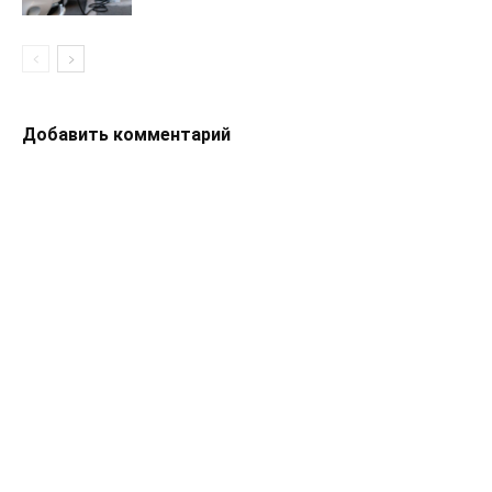
Добавить комментарий