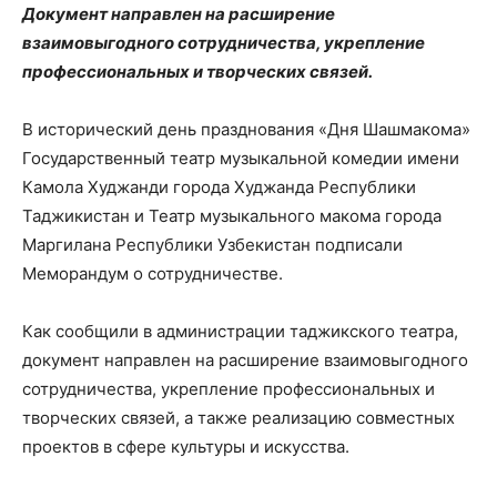
Документ направлен на расширение
взаимовыгодного сотрудничества, укрепление
профессиональных и творческих связей.
В исторический день празднования «Дня Шашмакома»
Государственный театр музыкальной комедии имени
Камола Худжанди города Худжанда Республики
Таджикистан и Театр музыкального макома города
Маргилана Республики Узбекистан подписали
Меморандум о сотрудничестве.
Как сообщили в администрации таджикского театра,
документ направлен на расширение взаимовыгодного
сотрудничества, укрепление профессиональных и
творческих связей, а также реализацию совместных
проектов в сфере культуры и искусства.