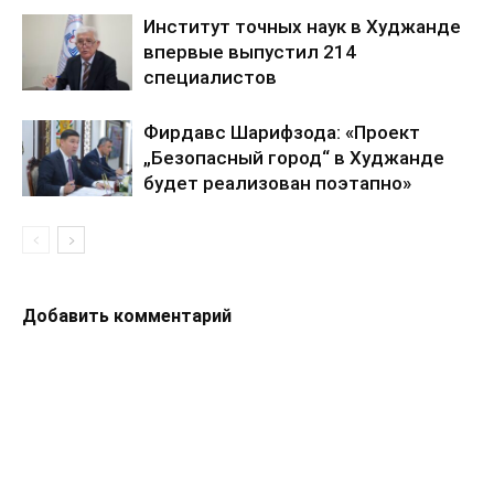
Институт точных наук в Худжанде
впервые выпустил 214
специалистов
Фирдавс Шарифзода: «Проект
„Безопасный город“ в Худжанде
будет реализован поэтапно»
Добавить комментарий