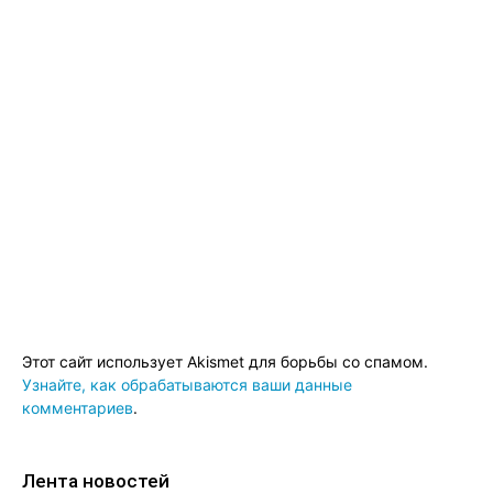
Этот сайт использует Akismet для борьбы со спамом.
Узнайте, как обрабатываются ваши данные
комментариев
.
Лента новостей