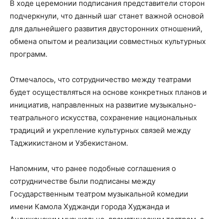
В ходе церемонии подписания представители сторон
подчеркнули, что данный шаг станет важной основой
для дальнейшего развития двусторонних отношений,
обмена опытом и реализации совместных культурных
программ.
Отмечалось, что сотрудничество между театрами
будет осуществляться на основе конкретных планов и
инициатив, направленных на развитие музыкально-
театрального искусства, сохранение национальных
традиций и укрепление культурных связей между
Таджикистаном и Узбекистаном.
Напомним, что ранее подобные соглашения о
сотрудничестве были подписаны между
Государственным театром музыкальной комедии
имени Камола Худжанди города Худжанда и