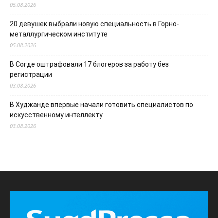
05.08.2026
20 девушек выбрали новую специальность в Горно-
металлургическом институте
05.08.2026
В Согде оштрафовали 17 блогеров за работу без
регистрации
03.08.2026
В Худжанде впервые начали готовить специалистов по
искусственному интеллекту
03.08.2026