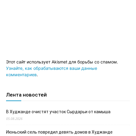
Этот сайт использует Akismet для борьбы со спамом.
Узнайте, как обрабатываются ваши данные
комментариев
.
Лента новостей
В Худжанде очистят участок Сырдарьи от камыша
05.08.2026
Июньский сель повредил девять домов в Худжанде