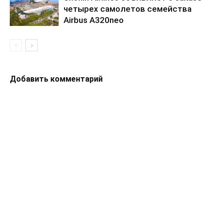
четырех самолетов семейства
Airbus A320neo
Добавить комментарий